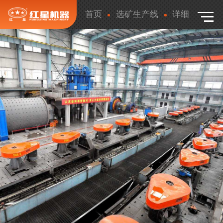
首页
选矿生产线
详细