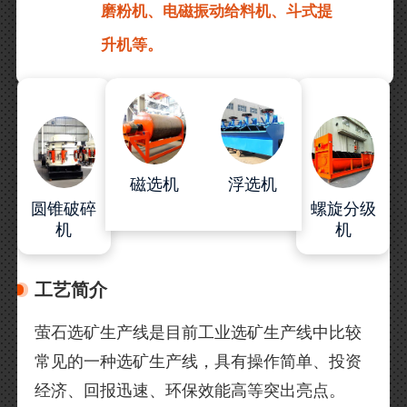
磨粉机、电磁振动给料机、斗式提
升机等。
磁选机
浮选机
圆锥破碎
螺旋分级
机
机
工艺简介
萤石选矿生产线是目前工业选矿生产线中比较
常见的一种选矿生产线，具有操作简单、投资
经济、回报迅速、环保效能高等突出亮点。