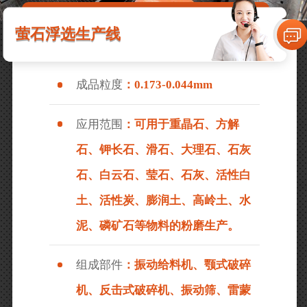
萤石浮选生产线
成品粒度
：0.173-0.044mm
应用范围
：可用于重晶石、方解
石、钾长石、滑石、大理石、石灰
石、白云石、莹石、石灰、活性白
土、活性炭、膨润土、高岭土、水
泥、磷矿石等物料的粉磨生产。
组成部件
：振动给料机、颚式破碎
机、反击式破碎机、振动筛、雷蒙