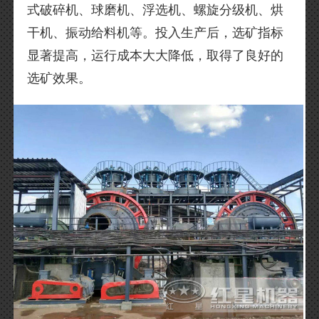
式破碎机、球磨机、浮选机、螺旋分级机、烘
干机、振动给料机等。投入生产后，选矿指标
显著提高，运行成本大大降低，取得了良好的
选矿效果。