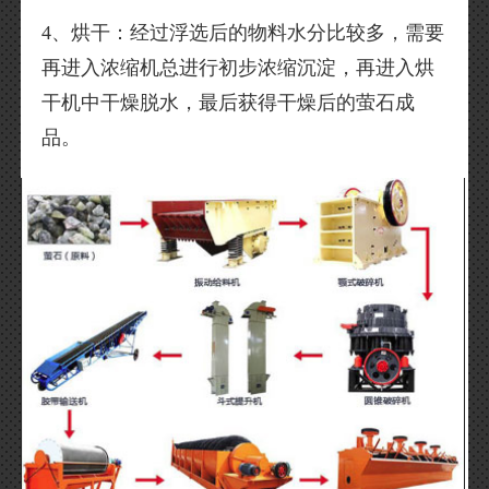
4、烘干：经过浮选后的物料水分比较多，需要
再进入浓缩机总进行初步浓缩沉淀，再进入烘
干机中干燥脱水，最后获得干燥后的萤石成
品。