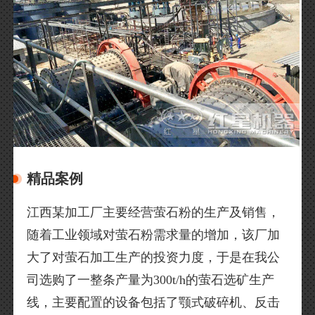
精品案例
江西某加工厂主要经营萤石粉的生产及销售，
随着工业领域对萤石粉需求量的增加，该厂加
大了对萤石加工生产的投资力度，于是在我公
司选购了一整条产量为300t/h的萤石选矿生产
线，主要配置的设备包括了颚式破碎机、反击