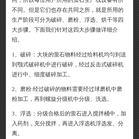
同，所以每位用户所用的萤石生产线设备有所
不同。但是它们也存在共同之所，就是所用的
生产阶段可分为破碎、磨粉、浮选、烘干等四
大步骤。下面我们针对这四大步骤做详细介
绍。
1、破碎：大块的萤石物料经过给料机均匀到送
到颚式破碎机中进行破碎，经过反击式破碎机
进行中、细度破碎加工。
2、磨粉:经过破碎的物料需要经过球磨机中磨
粉加工，再到螺旋分级机中分级、洗选。
3、浮选：分级合格后的萤石进入搅拌桶中，加
入药剂，充分搅拌，再进入浮选机浮选发、分
离。