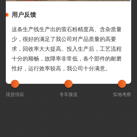
用户反馈
这条生产线生产出的萤石粉精度高、含杂质量
少，很好的满足了我公司对产品质量的高要
求，回收率大大提高。投入生产后，工艺流程
十分的顺畅，故障率非常低，各个部件的耐磨
性好，运行效率较高，我公司十分满意。
现货供应
专车接送
实地考察