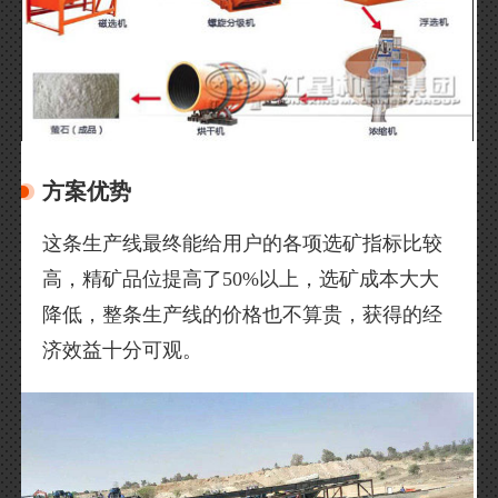
方案优势
这条生产线最终能给用户的各项选矿指标比较
高，精矿品位提高了50%以上，选矿成本大大
降低，整条生产线的价格也不算贵，获得的经
济效益十分可观。