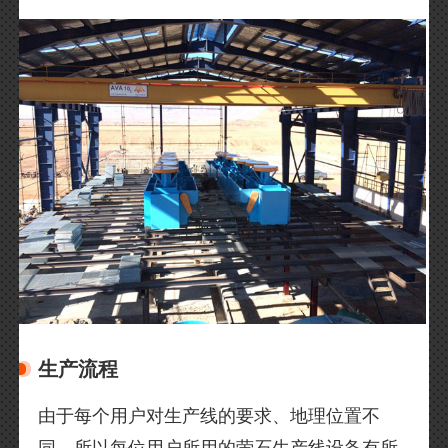
生产流程
由于每个用户对生产线的要求、地理位置不