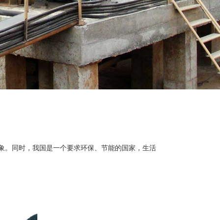
象。同时，我国是一个要求环保、节能的国家，生活