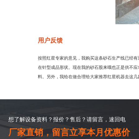
用户反馈
按照红星专家的意见，我购买这条砂石生产线已经有
在针型成品形状。现在我的砂石股来哦也正是供不应
料。另外，我给在做合理给大家推荐红星机器去这几
想了解设备资料？报价？售后？请留言，速回电
厂家直销，留言立享本月优惠价