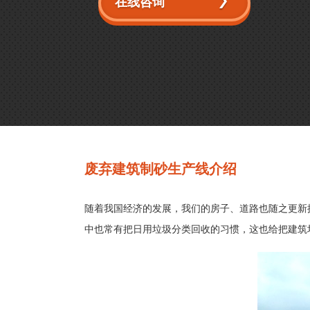
在线咨询
废弃建筑制砂生产线介绍
随着我国经济的发展，我们的房子、道路也随之更新
中也常有把日用垃圾分类回收的习惯，这也给把建筑