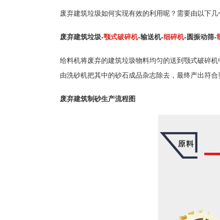
废弃建筑垃圾如何实现有效的利用呢？需要由以下几
废弃建筑垃圾-
颚式破碎机
-输送机-
细碎机
-圆振动筛-
给料机将废弃的建筑垃圾物料均匀的送到颚式破碎机
由洗砂机把其中的砂石成品杂志除去，最终产出符合
废弃建筑制砂生产流程图