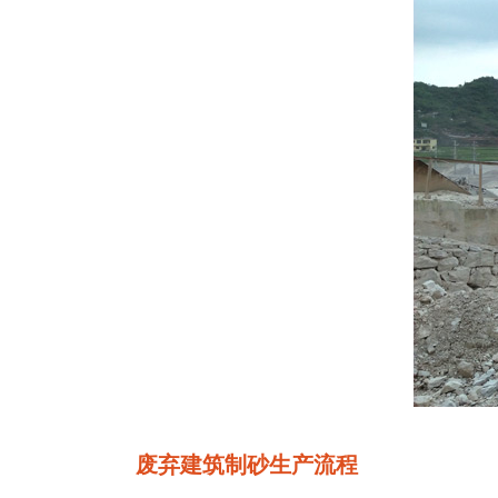
废弃建筑制砂生产流程