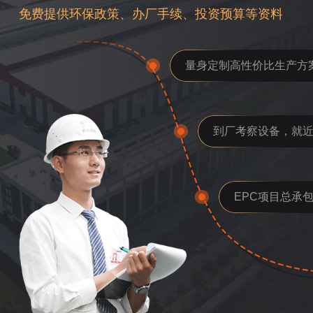
免费提供环保政策、办厂手续、投资预算等资料
量身定制高性价比生产方
到厂考察设备，就
EPC项目总承