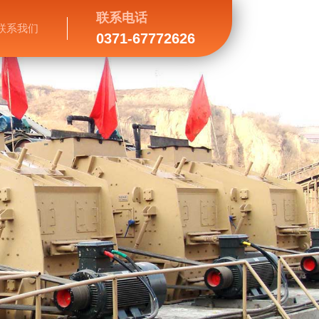
联系电话
联系我们
0371-67772626