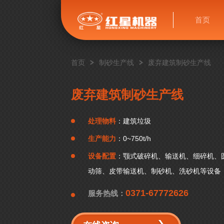
首页
首页
制砂生产线
废弃建筑制砂生产线
废弃建筑制砂生产线
处理物料
：建筑垃圾
生产能力
：0~750t/h
设备配置
：颚式破碎机、输送机、细碎机、
动筛、皮带输送机、制砂机、洗砂机等设备
0371-67772626
服务热线：