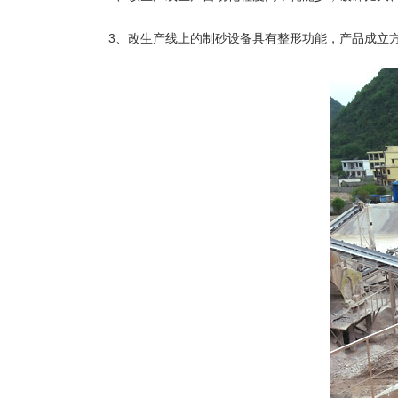
3、改生产线上的制砂设备具有整形功能，产品成立