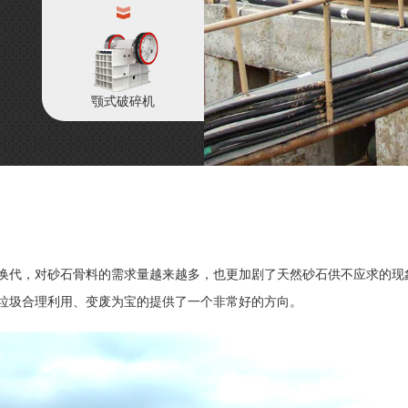
颚式破碎机
换代，对砂石骨料的需求量越来越多，也更加剧了天然砂石供不应求的现
垃圾合理利用、变废为宝的提供了一个非常好的方向。