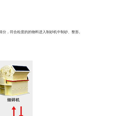
筛分，符合粒度的的物料进入制砂机中制砂、整形。