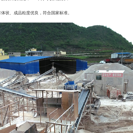
方体状、成品粒度优良，符合国家标准。