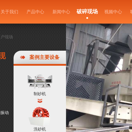
破碎现场
关于我们
产品中心
新闻中心
视频中心
客户现场
现
案例主要设备
制砂机
圆振动
洗砂机