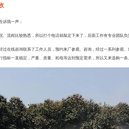
收
告诉我一声；
况、流程比较熟悉，所以打个电话就敲定下来了，后面工作有专业团队负
经过在线咨询联系了工作人员，预约来厂参观、咨询，经过一系列参观、
行指标一直稳定，产量、质量、耗电等达到预定需求，所以又来选购一条