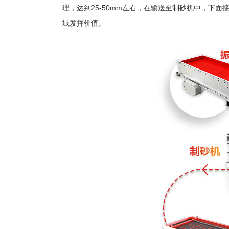
理，达到25-50mm左右，在输送至制砂机中，下
域发挥价值。