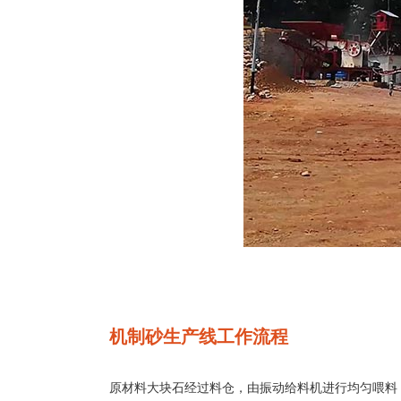
机制砂生产线工作流程
原材料大块石经过料仓，由振动给料机进行均匀喂料，