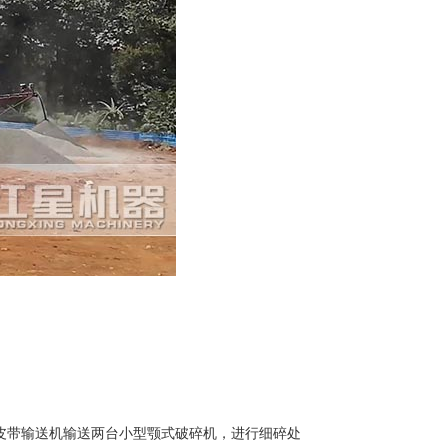
由皮带输送机输送两台小型颚式破碎机，进行细碎处