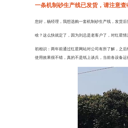
一条机制砂生产线已发货，请注意查
您好，杨经理，我想选购一套机制砂生产线，发货后
啥？这么快就定了，因为刘总是老客户了，对红星情
初相识：两年前通过红星网站对公司有所了解，之后
使用效果很不错，真的不是纸上谈兵，当前各设备运