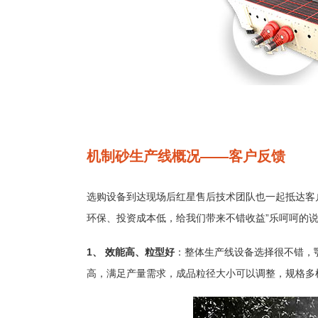
机制砂生产线概况——客户反馈
选购设备到达现场后红星售后技术团队也一起抵达客
环保、投资成本低，给我们带来不错收益”乐呵呵的
1、 效能高、粒型好
：整体生产线设备选择很不错，
高，满足产量需求，成品粒径大小可以调整，规格多