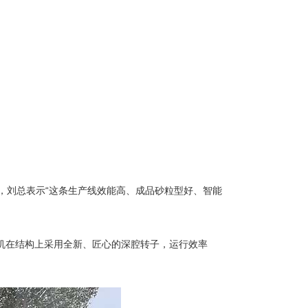
，刘总表示“这条生产线效能高、成品砂粒型好、智能
机在结构上采用全新、匠心的深腔转子，运行效率