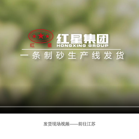
发货现场视频——前往江苏