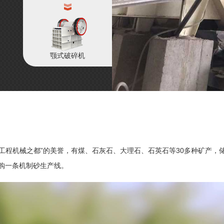
颚式破碎机
国工程机械之都”的美誉，有煤、石灰石、大理石、石英石等30多种矿产
购一条机制砂生产线。