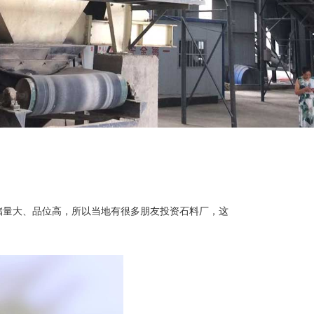
，储量大、品位高，所以当地有很多朋友投资石料厂，这