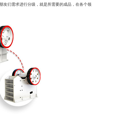
用户朋友们需求进行分级，就是所需要的成品，在各个领