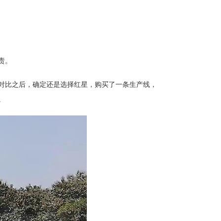
责。
对比之后，确定还是选择红星，购买了一条生产线，
。