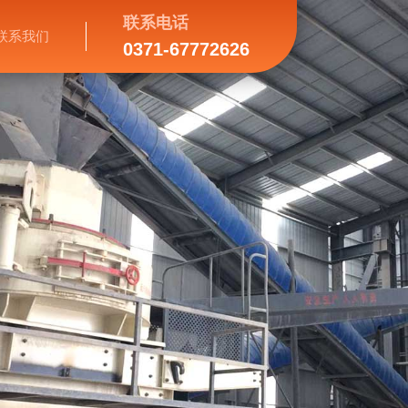
联系电话
联系我们
0371-67772626