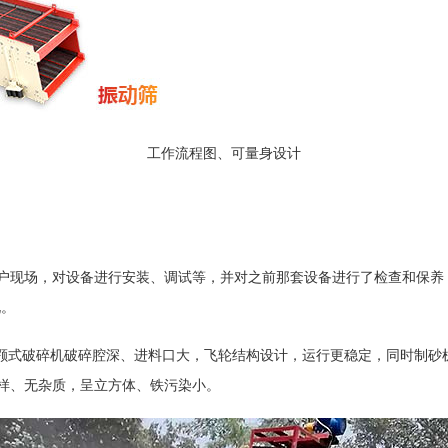
工作流程图、可量身设计
户现场，对设备进行安装、调试等，并对之前那套设备进行了检查和保养
说。
颚式破碎机破碎腔深、进料口大，飞轮结构设计，运行更稳定，同时制砂
样、无杂质，呈立方体、铁污染小。