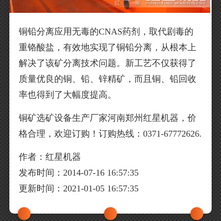
铜铅分离应用无毒的CNAS药剂，取代剧毒的
重铬酸盐，有效地实现了铜铅分离，从根本上
解决了该矿分离技术问题。新工艺不仅获得了
质量优良的铜、铅、锌精矿，而且铜、铅回收
率也得到了大幅度提高。
铜矿选矿设备生产厂家河南郑州红星机器，价
格合理，欢迎订购！订购热线：0371-67772626.
作者：红星机器
发布时间：2014-07-16 16:57:35
更新时间：2021-01-05 16:57:35