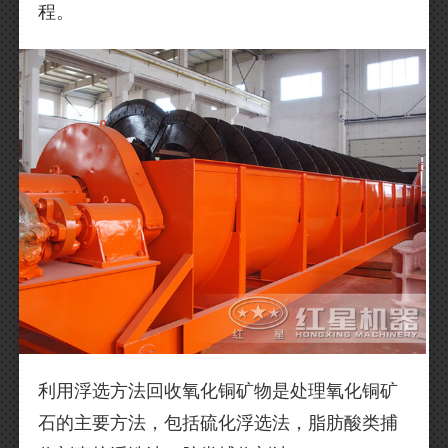
程。
利用浮选方法回收氧化铜矿物是处理氧化铜矿
石的主要方法，包括硫化浮选法，脂肪酸类捕