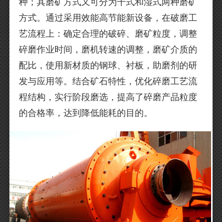
种；其磨矿方式又可分为干式和湿式两种磨矿
方式。通过采用效能高节能新设备，在破磨工
艺流程上：确定合理的破碎、磨矿粒度，调整
碎磨作业时间，磨机转速的调整，磨矿介质的
配比，使用新材质的钢球、衬板，助磨剂的研
发与应用等。结合矿石特性，优化碎磨工艺流
程结构，实行阶段磨选，提高了碎磨产品粒度
的合格率，达到降低能耗的目的。