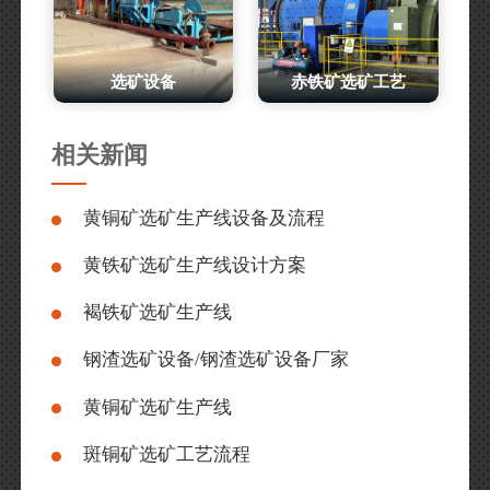
选矿设备
赤铁矿选矿工艺
相关新闻
黄铜矿选矿生产线设备及流程
黄铁矿选矿生产线设计方案
褐铁矿选矿生产线
钢渣选矿设备/钢渣选矿设备厂家
黄铜矿选矿生产线
斑铜矿选矿工艺流程