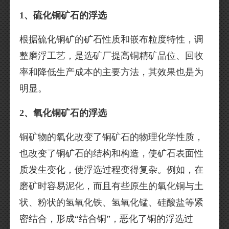
1、硫化铜矿石的浮选
根据硫化铜矿的矿石性质和嵌布粒度特性，调
整磨浮工艺，是选矿厂提高铜精矿品位、回收
率和降低生产成本的主要方法，其效果也是为
明显。
2、氧化铜矿石的浮选
铜矿物的氧化改变了铜矿石的物理化学性质，
也改变了铜矿石的结构和构造，使矿石表面性
质发生变化，使浮选过程变得复杂。例如，在
磨矿时容易泥化，而且有些原生的氧化铜与土
状、粉状的氢氧化铁、氢氧化锰、硅酸盐等紧
密结合，形成“结合铜”，恶化了铜的浮选过