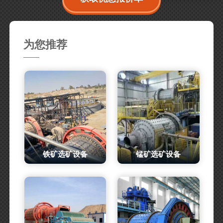
为您推荐
铁矿选矿设备
锰矿选矿设备