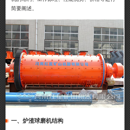
简要阐述。
一、炉渣球磨机结构