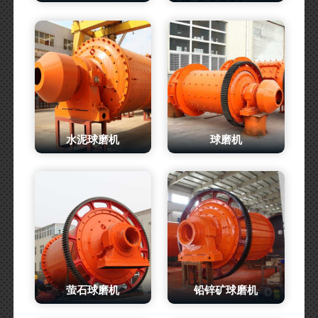
水泥球磨机
球磨机
萤石球磨机
铅锌矿球磨机