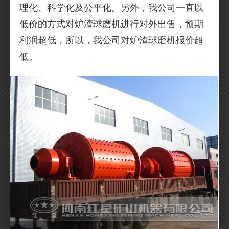
理化、科学化及公平化。另外，我公司一直以
低价的方式对炉渣球磨机进行对外出售，预期
利润超低，所以，我公司对炉渣球磨机报价超
低。