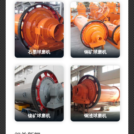
石墨球磨机
铜矿球磨机
镍矿球磨机
铜渣球磨机