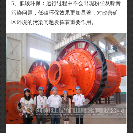
5、低碳环保：运行过程中不会出现粉尘及噪音
污染问题，低碳环保效果更加显著，对改善矿
区环境的污染问题发挥着重要作用。