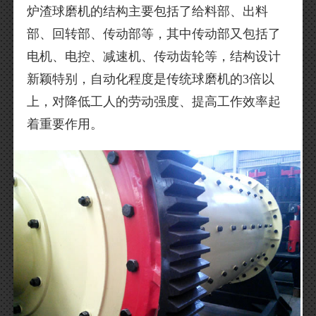
炉渣球磨机的结构主要包括了给料部、出料
部、回转部、传动部等，其中传动部又包括了
电机、电控、减速机、传动齿轮等，结构设计
新颖特别，自动化程度是传统球磨机的3倍以
上，对降低工人的劳动强度、提高工作效率起
着重要作用。