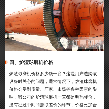
四、炉渣球磨机价格
炉渣球磨机价格多少钱一台？这是用户选购该
设备时关心的问题，通常情况下，炉渣球磨机
价格会受到质量、厂家、市场等多种因素的影
响，我公司的炉渣球磨机一直都是明码标价，
没有经过中间商赚取差价的环节，价格更加合