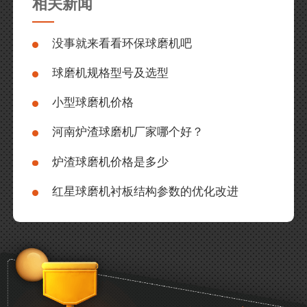
相关新闻
没事就来看看环保球磨机吧
球磨机规格型号及选型
小型球磨机价格
河南炉渣球磨机厂家哪个好？
炉渣球磨机价格是多少
红星球磨机衬板结构参数的优化改进