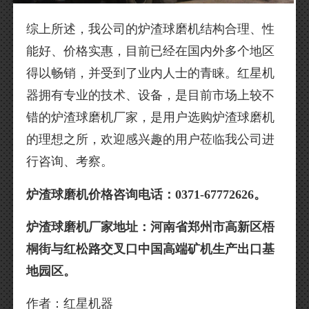
综上所述，我公司的炉渣球磨机结构合理、性
能好、价格实惠，目前已经在国内外多个地区
得以畅销，并受到了业内人士的青睐。红星机
器拥有专业的技术、设备，是目前市场上较不
错的炉渣球磨机厂家，是用户选购炉渣球磨机
的理想之所，欢迎感兴趣的用户莅临我公司进
行咨询、考察。
炉渣球磨机价格咨询电话：0371-67772626。
炉渣球磨机厂家地址：河南省郑州市高新区梧
桐街与红松路交叉口中国高端矿机生产出口基
地园区。
作者：红星机器