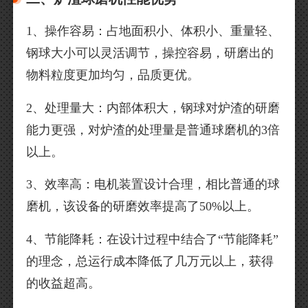
1、操作容易：占地面积小、体积小、重量轻、
钢球大小可以灵活调节，操控容易，研磨出的
物料粒度更加均匀，品质更优。
2、处理量大：内部体积大，钢球对炉渣的研磨
能力更强，对炉渣的处理量是普通球磨机的3倍
以上。
3、效率高：电机装置设计合理，相比普通的球
磨机，该设备的研磨效率提高了50%以上。
4、节能降耗：在设计过程中结合了“节能降耗”
的理念，总运行成本降低了几万元以上，获得
的收益超高。