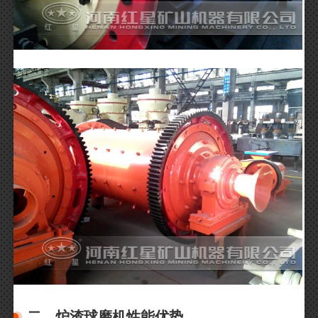
二、炉渣球磨机性能优势