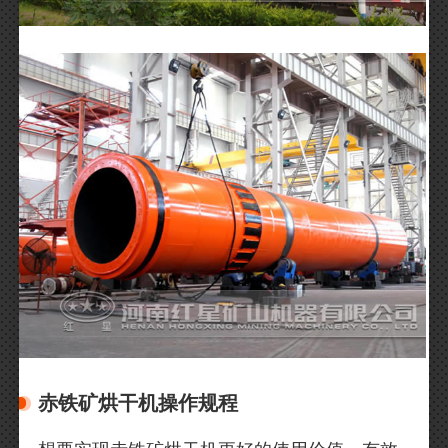
赤铁矿烘干机操作规程