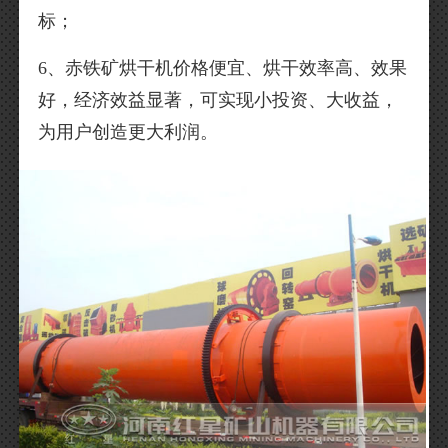
标；
6、赤铁矿烘干机价格便宜、烘干效率高、效果
好，经济效益显著，可实现小投资、大收益，
为用户创造更大利润。