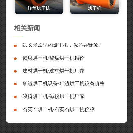
转筒烘干机
烘干机
相关新闻
这么受欢迎的烘干机，你还在犹豫?
褐煤烘干机/褐煤烘干机报价
建材烘干机/建材烘干机厂家
矿渣烘干机设备/矿渣烘干机设备价格
磁粉烘干机/磁粉烘干机厂家
石英石烘干机/石英石烘干机价格