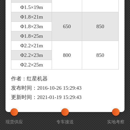
Φ1.5×19m
Φ1.8×21m
Φ1.8×23m
650
850
Φ1.8×25m
Φ2.2×21m
Φ2.2×23m
800
850
Φ2.2×25m
作者：红星机器
发布时间：2016-10-26 15:29:43
更新时间：2021-01-19 15:29:43
现货供应
专车接送
实地考察