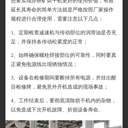
想要实现赤铁矿烘干机更好的使用价值，有效
延长其寿命的简单方法就是严格按照厂家操作
规程进行合理使用，需要注意以下几点：
1、定期检查减速机与传动部位的润滑油是否充
足，并保持各传动松紧度的正常；
2、始终确保螺栓焊接部位的可靠性，同时要真
正避免电源线出现锈蚀情况；
3、设备在检修期间要断掉所有电源，并挂出醒
目检修牌，避免意外开机造成的现场事故；
4、工作结束后，要彻底清除烘干机内的杂物，
以免造成下次开机故障、折损设备寿命。