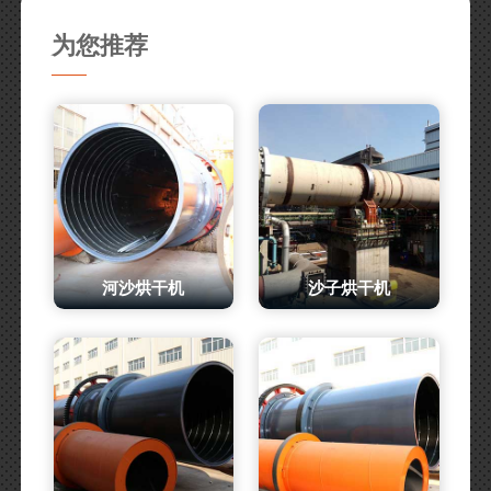
为您推荐
河沙烘干机
沙子烘干机