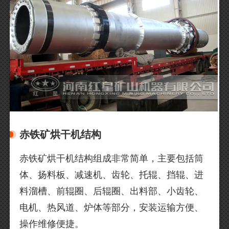
赤铁矿烘干机结构
赤铁矿烘干机结构组成非常简单，主要包括筒
体、扬料板、减速机、齿轮、托辊、挡辊、进
料溜槽、前辊圈、后辊圈、出料部、小齿轮、
电机、热风道、炉体等部分，安装运输方便、
操作维修便捷。