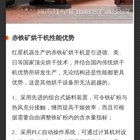
赤铁矿烘干机性能优势
红星机器生产的赤铁矿烘干机是引进德、美、
日等国家顶尖烘干技术，并结合国内传统烘干
机优势所研发生产，无论结构还是性能都更具
优势，这是其他烘干设备所无法超越的。
1、采用先进的组合式扬料装置，可令铁矿粉与
热风充分接触，继而提高干燥效率，而且可根
据需要自由调整铁矿粉内的含水量指标；
2、采用PLC自动操作系统，可通过计算机对设