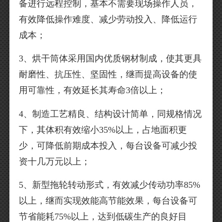
备进行远程控制，基本不需要现场操作人员，
有效降低操作难度、减少劳动投入、降低运行
成本；
3、烘干筒体采用国内优质钢材制成，使其更具
耐磨性、抗压性、坚固性，继而提高设备的使
用可靠性，有效延长其寿命3倍以上；
4、制造工艺精良、结构设计简单，同规格情况
下，其体积有效缩小35%以上，占地面积更
少，可降低前期成本投入，每台设备可减少投
资十几万元以上；
5、新型拖轮转动形式，有效减少传动功率85%
以上，继而实现效能高节能效果，每台设备可
节省能耗75%以上，达到低碳生产的良好目