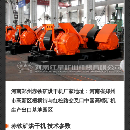
河南郑州赤铁矿烘干机厂家地址：河南省郑州
市高新区梧桐街与红松路交叉口中国高端矿机
生产出口基地园区
赤铁矿烘干机 技术参数