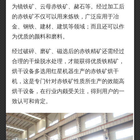
为镜铁矿、云母赤铁矿、赭石等。经过加工后
的赤铁矿不仅可以用来炼铁，广泛应用于冶
金、钢铁、建材、建筑等领域；而且还可以作
为优质的颜料和磨料。
经过破碎、磨矿、磁选后的赤铁精矿还需经过
合理的干燥脱水处理，才能获得优质铁精矿，
烘干设备多选用红星机器生产的赤铁矿烘干
机，这是专门针对赤铁矿性质所生产的效能高
烘干设备，在行业内颇受关注，得到用户的一
致认可和肯定。