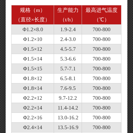
规格（m）
生产能力
最高进气温度
（直径×长度）
（t/h）
（℃）
Φ1.2×8.0
1.9-2.4
700-800
Φ1.2×10
2.4-3.0
700-800
Φ1.5×12
4.5-5.7
700-800
Φ1.5×14
5.3-6.6
700-800
Φ1.5×15
5.7-7.1
700-800
Φ1.8×12
6.5-8.1
700-800
Φ1.8×14
7.6-9.5
700-800
Φ2.2×12
9.7-12.2
700-800
Φ2.2×14
11.4-14.2
700-800
Φ2.2×16
13.0-16.2
700-800
Φ2.4×14
13.5-16.9
700-800