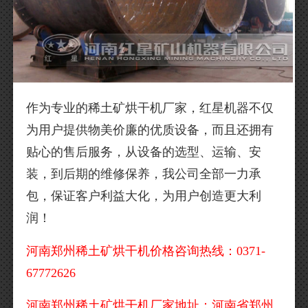
作为专业的稀土矿烘干机厂家，红星机器不仅
为用户提供物美价廉的优质设备，而且还拥有
贴心的售后服务，从设备的选型、运输、安
装，到后期的维修保养，我公司全部一力承
包，保证客户利益大化，为用户创造更大利
润！
河南郑州稀土矿烘干机价格咨询热线：0371-
67772626
河南郑州稀土矿烘干机厂家地址：河南省郑州