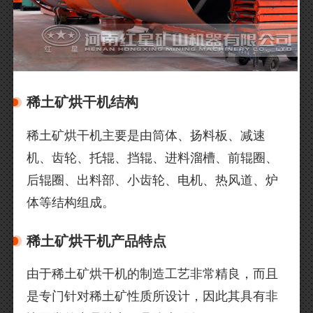
稀土矿烘干机结构
稀土矿烘干机主要是由筒体、扬料板、减速
机、齿轮、托辊、挡辊、进料溜槽、前辊圈、
后辊圈、出料部、小齿轮、电机、热风道、炉
体等结构组成。
稀土矿烘干机产品特点
由于稀土矿烘干机的制造工艺非常精良，而且
是专门针对稀土矿性质所设计，因此其具有非