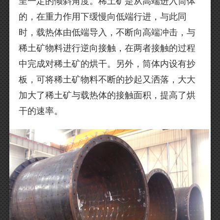
呈一定的倾斜角度。稀土矿是从高端进入筒体
的，在重力作用下缓慢向低端行进，与此同
时，载热体由低端导入，不断向高端冲击，与
稀土矿物料进行逆向接触，在两者接触的过程
中完成对稀土矿的烘干。另外，筒体内设有抄
板，可将稀土矿物料不断的抄起又洒落，大大
加大了稀土矿与载热体的接触面积，提高了烘
干的速率。