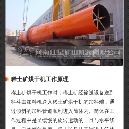
稀土矿烘干机工作原理
稀土矿烘干机工作时，稀土矿经输送设备送到
料斗由加料机送入稀土矿烘干机的加料端，通
过倾斜的加料管道顺利进入筒体内。筒体在工
作过程中是呈缓慢的旋转运动的，且与水平线