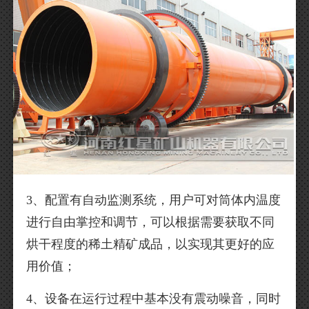
3、配置有自动监测系统，用户可对筒体内温度
进行自由掌控和调节，可以根据需要获取不同
烘干程度的稀土精矿成品，以实现其更好的应
用价值；
4、设备在运行过程中基本没有震动噪音，同时