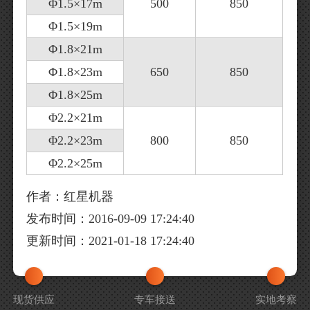
Φ1.5×17m
500
850
Φ1.5×19m
Φ1.8×21m
Φ1.8×23m
650
850
Φ1.8×25m
Φ2.2×21m
Φ2.2×23m
800
850
Φ2.2×25m
作者：红星机器
发布时间：2016-09-09 17:24:40
更新时间：2021-01-18 17:24:40
现货供应
专车接送
实地考察