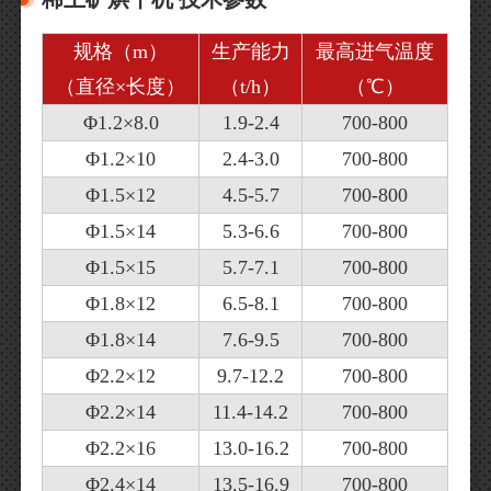
规格（m）
生产能力
最高进气温度
（直径×长度）
（t/h）
（℃）
Φ1.2×8.0
1.9-2.4
700-800
Φ1.2×10
2.4-3.0
700-800
Φ1.5×12
4.5-5.7
700-800
Φ1.5×14
5.3-6.6
700-800
Φ1.5×15
5.7-7.1
700-800
Φ1.8×12
6.5-8.1
700-800
Φ1.8×14
7.6-9.5
700-800
Φ2.2×12
9.7-12.2
700-800
Φ2.2×14
11.4-14.2
700-800
Φ2.2×16
13.0-16.2
700-800
Φ2.4×14
13.5-16.9
700-800