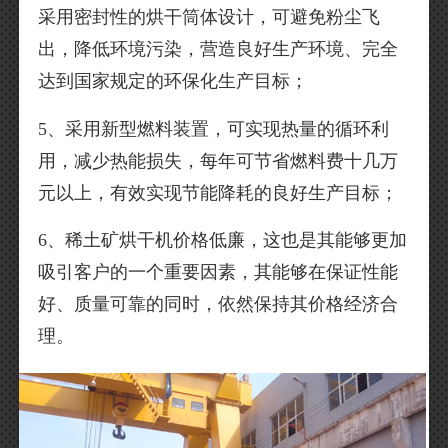
采用密封性的烘干筒体设计，可避免粉尘飞
出，降低环境污染，营造良好生产环境、完全
达到国家规定的环保化生产目标；
5、采用新型燃料装置，可实现热量的循环利
用，减少热能损失，每年可节省燃料费十几万
元以上，有效实现节能降耗的良好生产目标；
6、稀土矿烘干机价格低廉，这也是其能够更加
吸引客户的一个重要因素，其能够在保证性能
好、质量可靠的同时，依然保持其价格经济合
理。