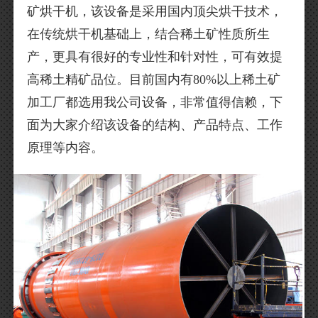
矿烘干机，该设备是采用国内顶尖烘干技术，
在传统烘干机基础上，结合稀土矿性质所生
产，更具有很好的专业性和针对性，可有效提
高稀土精矿品位。目前国内有80%以上稀土矿
加工厂都选用我公司设备，非常值得信赖，下
面为大家介绍该设备的结构、产品特点、工作
原理等内容。