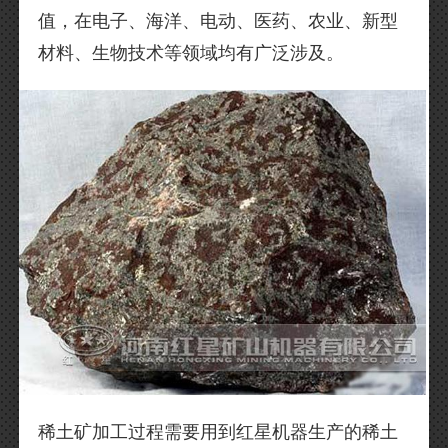
值，在电子、海洋、电动、医药、农业、新型
材料、生物技术等领域均有广泛涉及。
稀土矿加工过程需要用到红星机器生产的稀土