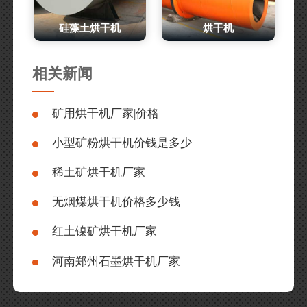
硅藻土烘干机
烘干机
相关新闻
矿用烘干机厂家|价格
小型矿粉烘干机价钱是多少
稀土矿烘干机厂家
无烟煤烘干机价格多少钱
红土镍矿烘干机厂家
河南郑州石墨烘干机厂家