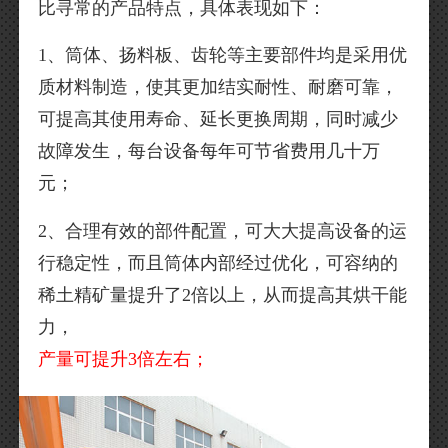
比寻常的产品特点，具体表现如下：
1、筒体、扬料板、齿轮等主要部件均是采用优
质材料制造，使其更加结实耐性、耐磨可靠，
可提高其使用寿命、延长更换周期，同时减少
故障发生，每台设备每年可节省费用几十万
元；
2、合理有效的部件配置，可大大提高设备的运
行稳定性，而且筒体内部经过优化，可容纳的
稀土精矿量提升了2倍以上，从而提高其烘干能
力，
产量可提升3倍左右；