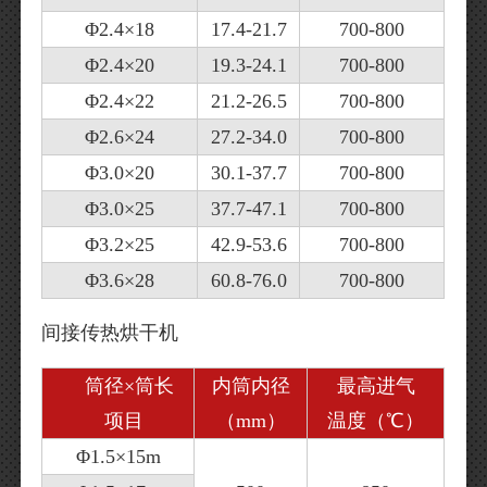
Φ2.4×18
17.4-21.7
700-800
Φ2.4×20
19.3-24.1
700-800
Φ2.4×22
21.2-26.5
700-800
Φ2.6×24
27.2-34.0
700-800
Φ3.0×20
30.1-37.7
700-800
Φ3.0×25
37.7-47.1
700-800
Φ3.2×25
42.9-53.6
700-800
Φ3.6×28
60.8-76.0
700-800
间接传热烘干机
筒径×筒长
内筒内径
最高进气
项目
（mm）
温度（℃）
Φ1.5×15m