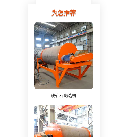
为您推荐
铁矿石磁选机