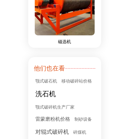
磁选机
他们也在看
颚式破石机
移动破碎站价格
洗石机
颚式破碎机生产厂家
雷蒙磨粉机价格
制砂设备
对辊式破碎机
碎煤机