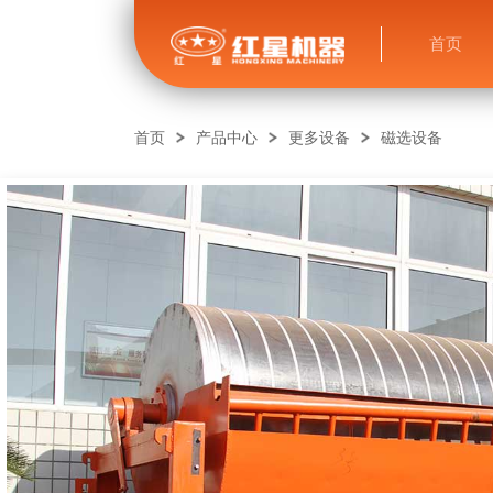
首页
首页
产品中心
更多设备
磁选设备