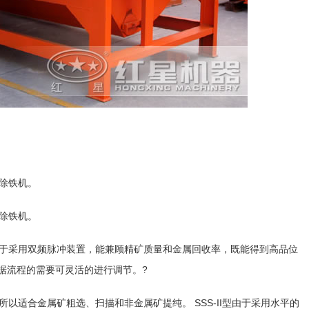
除铁机。
除铁机。
于采用双频脉冲装置，能兼顾精矿质量和金属回收率，既能得到高品位
据流程的需要可灵活的进行调节。?
适合金属矿粗选、扫描和非金属矿提纯。 SSS-II型由于采用水平的