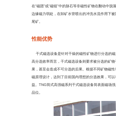
在“磁团”或“磁链”中的脉石等非磁性矿物在翻动中脱
边缘磁力弱处，在卸矿水管喷出的冲洗水流作用下被
尾矿。
性能优势
干式磁选设备是针对干燥的磁性矿物进行分选的磁
高分选效率而言，干式磁选设备则要求被分选的矿物
果，甚至会造成不可分选的后果。根据不同矿物磁性
磁原理设计，达到了目前国内理想的分选效果，可以
益。TNG筒式高强磁系列干式磁选设备筒表面磁场
品位。