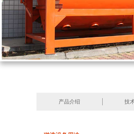
产品介绍
技