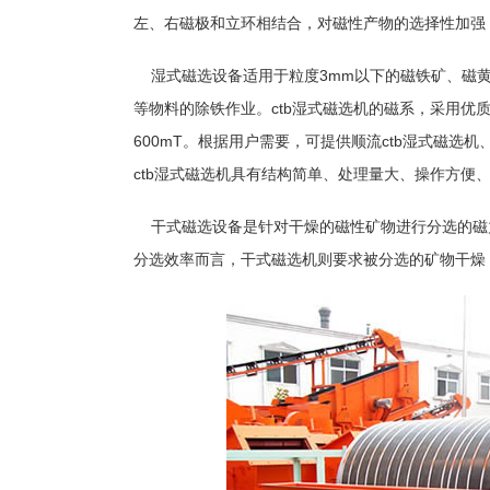
左、右磁极和立环相结合，对磁性产物的选择性加强
湿式磁选设备适用于粒度3mm以下的磁铁矿、磁黄
等物料的除铁作业。ctb湿式磁选机的磁系，采用优
600mT。根据用户需要，可提供顺流ctb湿式磁选机
ctb湿式磁选机具有结构简单、处理量大、操作方便
干式磁选设备是针对干燥的磁性矿物进行分选的磁
分选效率而言，干式磁选机则要求被分选的矿物干燥