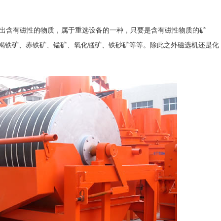
出含有磁性的物质，属于重选设备的一种，只要是含有磁性物质的矿
褐铁矿、赤铁矿、锰矿、氧化锰矿、铁砂矿等等。除此之外磁选机还是化