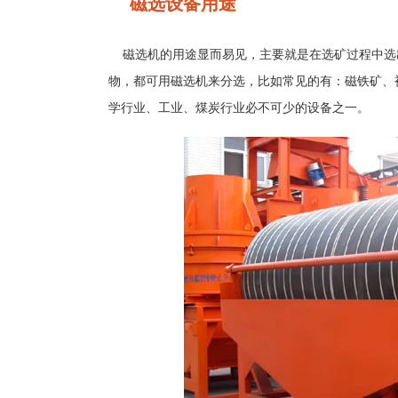
磁选设备用途
磁选机的用途显而易见，主要就是在选矿过程中选
物，都可用磁选机来分选，比如常见的有：磁铁矿、
学行业、工业、煤炭行业必不可少的设备之一。