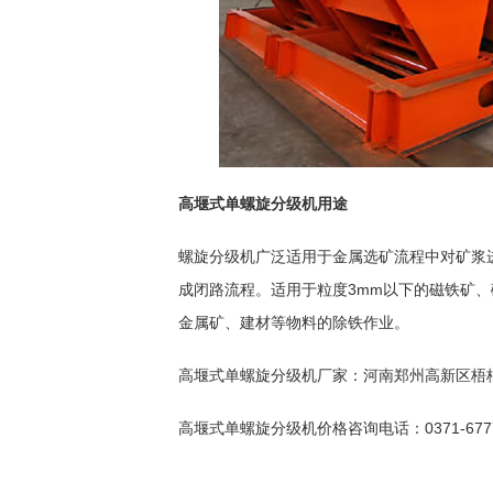
高堰式单螺旋分级机用途
螺旋分级机广泛适用于金属选矿流程中对矿浆
成闭路流程。适用于粒度3mm以下的磁铁矿
金属矿、建材等物料的除铁作业。
高堰式单螺旋分级机厂家：河南郑州高新区梧
高堰式单螺旋分级机价格咨询电话：0371-6777