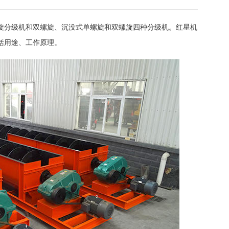
旋分级机和双螺旋、沉没式单螺旋和双螺旋四种分级机。红星机
括用途、工作原理。