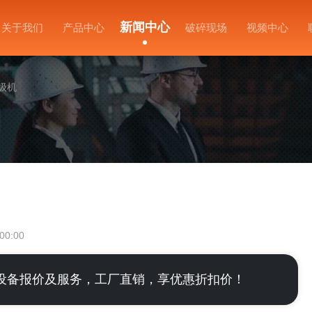
新闻中心
关于我们
产品中心
破碎现场
视频中心
级机
00:00
设备报价及服务，工厂直销，享优惠折扣价！