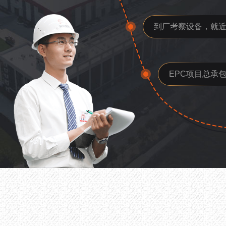
到厂考察设备，就
EPC项目总承