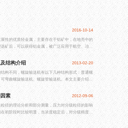
2016-10-14
延展性的优质轻金属，主要存在于铝矿中，在地壳中的
理选矿后，可以获得铝金属，被广泛应用于航空、冶
多领域，是国民经济发展所必不可少的重要金属元素。
理及结构介绍
2013-02-20
和结构不同，螺旋输送机有以下几种结构形式：普通螺
、可弯曲螺旋输送机、螺旋管输送机。本文主要介绍螺
和主要部件。
的因素
2012-09-06
级粒径的理论分析和部分测量，压力对分级粒径的影响
响在初阶段时比较明显，当浓度稳定后，对分级精度的