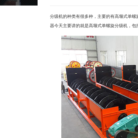
分级机的种类有很多种，主要的有高堰式单螺
器今天主要讲的就是高堰式单螺旋分级机，包