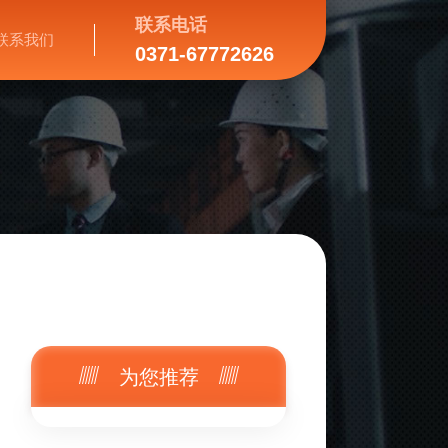
联系电话
联系我们
0371-67772626
为您推荐