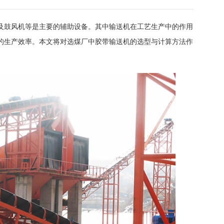
及鼓风机等是主要的辅助设备。其中输送机在工艺生产中的作用
的生产效率。本文将对选煤厂中胶带输送机的选型与计算方法作