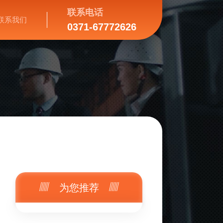
联系电话
联系我们
0371-67772626
为您推荐