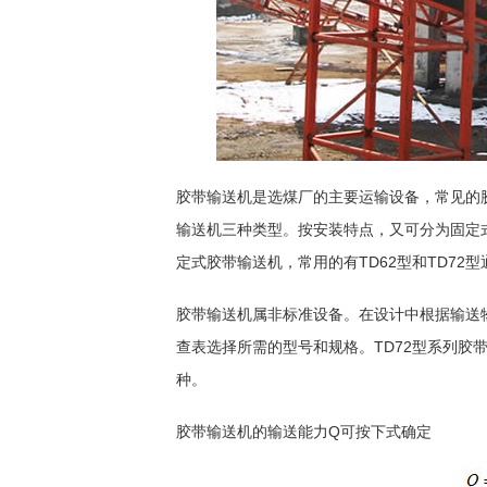
胶带输送机是选煤厂的主要运输设备，常见的
输送机三种类型。按安装特点，又可分为固定
定式胶带输送机，常用的有TD62型和TD72
胶带输送机属非标准设备。在设计中根据输送
查表选择所需的型号和规格。TD72型系列胶带输送
种。
胶带输送机的输送能力Q可按下式确定