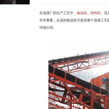
在选煤厂的生产工艺中，
输送机
、
给料机
、泵
非常重要，合适的输送机可提高整个选煤工艺
详细介绍。