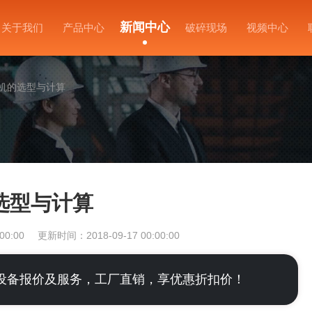
新闻中心
关于我们
产品中心
破碎现场
视频中心
机的选型与计算
选型与计算
00:00
更新时间：2018-09-17 00:00:00
设备报价及服务，工厂直销，享优惠折扣价！