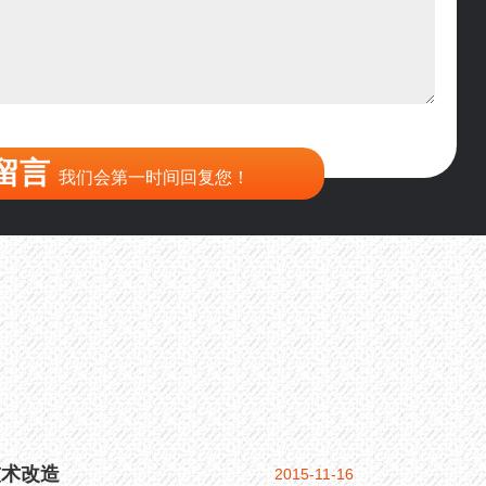
到200目，用什么磨粉设备？
留言
我们会第一时间回复您！
技术改造
2015-11-16