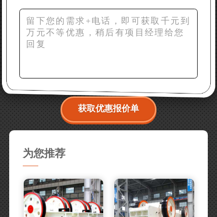
获取优惠报价单
为您推荐