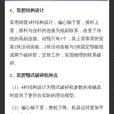
1、双腔结构设计
采用倒置4杆结构设计，偏心轴下置，摇杆上
置，摇杆与连杆的连接为低副联系，改变了传
统的高副连接。动颚只有1个，其上背靠背的安
装2块活动齿板，2块活动齿板与2块固定颚板组
成两个破碎腔，交替工作，实现物理的联系破
碎。
2、双腔颚式破碎机特点
（1）4杆结构设计为颚式破碎机参数的准确及
时提供了更符合实际的理论模型。
（2）偏心轴下置，整机下降。机器运转更加平