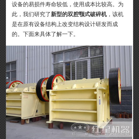
设备的易损件寿命较低，使用成本比较高。为
此，我们研究了
新型的双腔颚式破碎机
，该机
是在原有设备结构上改变结构设计研发而成
的。下面来具体了解一下。