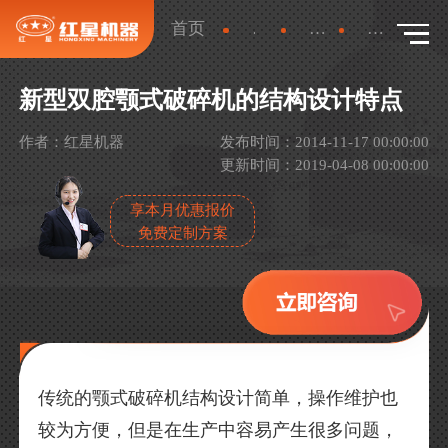
首页
新闻
产品新闻
详情
新型双腔颚式破碎机的结构设计特点
作者：红星机器
发布时间：2014-11-17 00:00:00
更新时间：2019-04-08 00:00:00
享本月优惠报价
免费定制方案
传统的颚式破碎机结构设计简单，操作维护也
较为方便，但是在生产中容易产生很多问题，