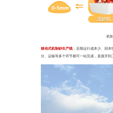
机
移动式机制砂生产线
：后期运行成本少、回本
分、运输等多个环节都可一站完成，直接开到