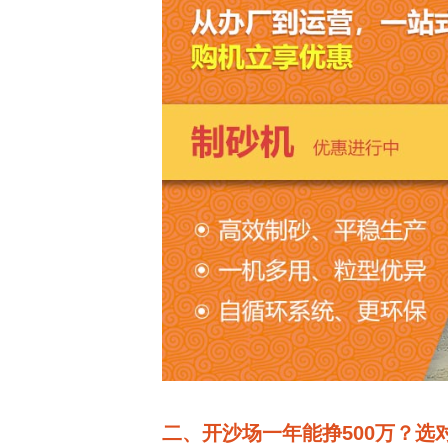
二、开沙场一年能挣500万？选