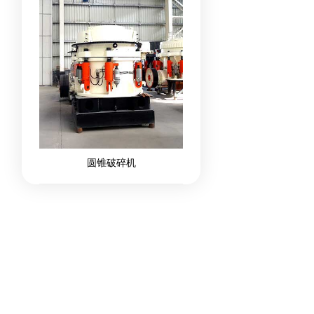
圆锥破碎机