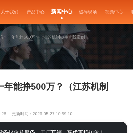
新闻中心
关于我们
产品中心
破碎现场
视频中心
吗？一年能挣500万？（江苏机制砂生产线案例）
年能挣500万？（江苏机制
:28
更新时间：2026-05-27 10:59:10
设备报价及服务，工厂直销，享优惠折扣价！