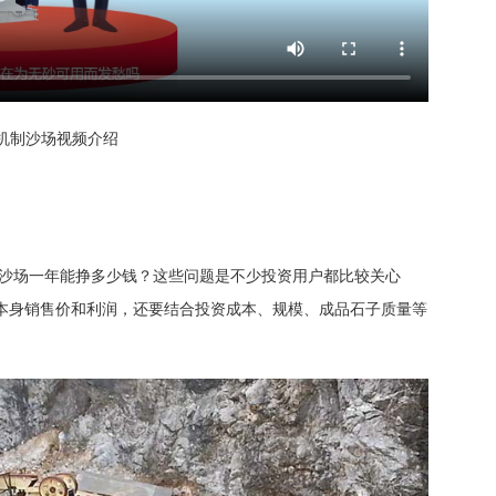
机制沙场视频介绍
开沙场一年能挣多少钱？这些问题是不少投资用户都比较关心
本身销售价和利润，还要结合投资成本、规模、成品石子质量等
。