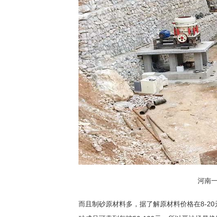
河南
而且制砂原材料多，据了解原材料价格在8-2