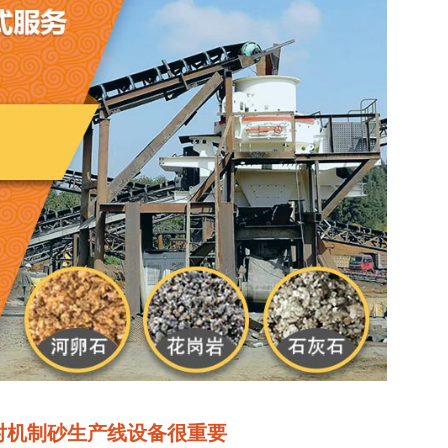
对机制砂生产线设备很重要