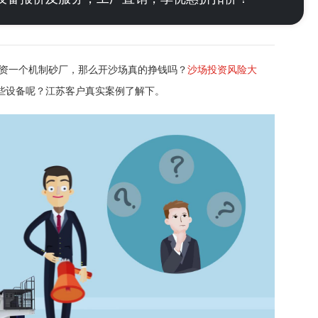
投资一个机制砂厂，那么开沙场真的挣钱吗？
沙场投资风险大
些设备呢？江苏客户真实案例了解下。