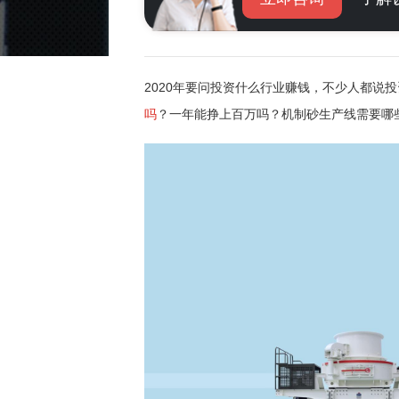
2020年要问投资什么行业赚钱，不少人都说
吗
？一年能挣上百万吗？机制砂生产线需要哪