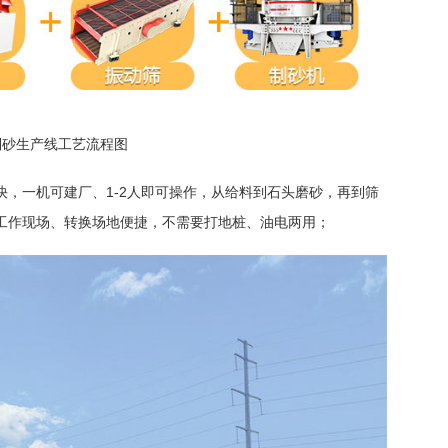
制砂生产线工艺流程图
快，一机可建厂、1-2人即可操作，从给料到石头磨砂，再到筛
工作现场、转换场地便捷，不需要打地桩、油电两用；