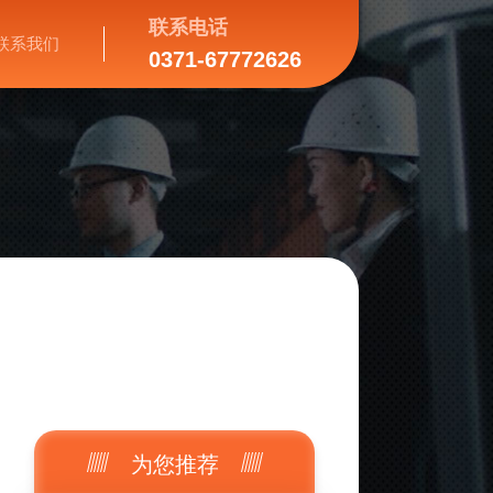
联系电话
联系我们
0371-67772626
为您推荐