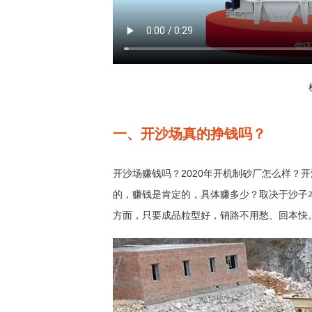
一、开沙场真的挣钱吗？
开沙场赚钱吗？2020年开机制砂厂怎么样？
的，赚钱是肯定的，具体赚多少？取决于沙子
方面，只要成品粒型好，销路不用愁、回本快