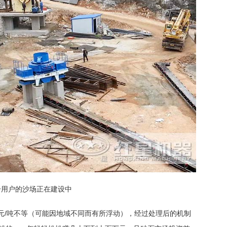
一用户的沙场正在建设中
0元/吨不等（可能因地域不同而有所浮动），经过处理后的机制