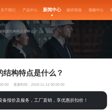
新闻中心
关于我们
产品中心
破碎现场
视频中心
碎机的结构特点是什么？
的结构特点是什么？
00:00
更新时间：2018-11-12 00:00:00
设备报价及服务，工厂直销，享优惠折扣价！