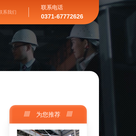
联系电话
联系我们
0371-67772626
为您推荐