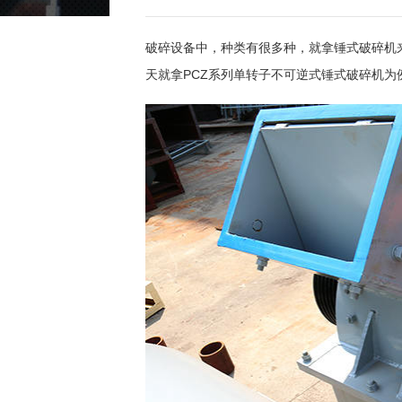
破碎设备中，种类有很多种，就拿锤式破碎机
天就拿PCZ系列单转子不可逆式锤式破碎机