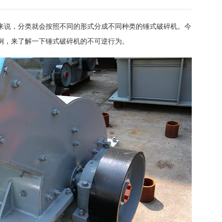
来说，分类就会按照不同的形式分成不同种类的锤式破碎机。今
为例，来了解一下锤式破碎机的不可逆行为。