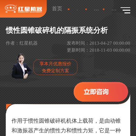
首页
新闻
行业新闻
详情
惯性圆锥破碎机的隔振系统分析
作者：红星机器
发布时间：2013-04-27 00:00:00
更新时间：2018-11-03 00:00:00
享本月优惠报价
免费定制方案
作用于惯性圆锥破碎机机体上载荷，是由动锥
和激振器产生的惯性力和惯性力矩，它是一种