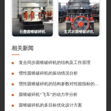
石墨圆锥破碎机
玄武岩圆锥破碎机
相关新闻
复合同步圆锥破碎机的结构及工作原理
惯性圆锥破碎机的振动情况分析
惯性圆锥破碎机的结构参数对性能指标的影响
圆锥破碎机“飞车”的动力学分析
圆锥破碎机的多目标优化设计方案