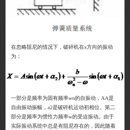
在忽略阻尼的情况下，破碎机在x方向的振动
为：
一部分是频率为固有频率wn的自振动，AA是
自由振动振幅，a2是破碎机运动初相位。第二
部分是频率为惯性力频率w的受迫振动。由于
实际振动系统中总是有阻尼存在的，因此随着