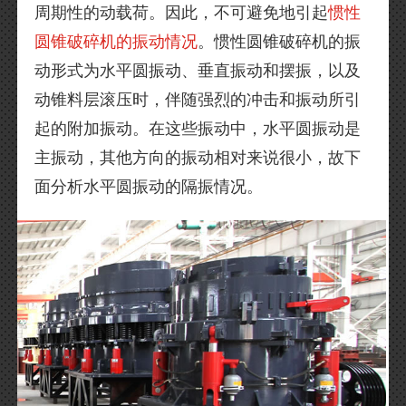
周期性的动载荷。因此，不可避免地引起
惯性
圆锥破碎机的振动情况
。惯性圆锥破碎机的振
动形式为水平圆振动、垂直振动和摆振，以及
动锥料层滚压时，伴随强烈的冲击和振动所引
起的附加振动。在这些振动中，水平圆振动是
主振动，其他方向的振动相对来说很小，故下
面分析水平圆振动的隔振情况。