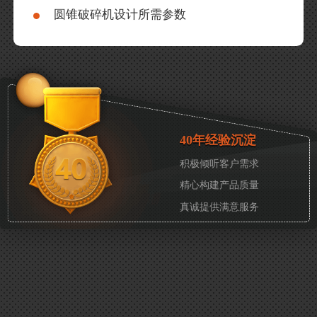
圆锥破碎机设计所需参数
40年经验沉淀
积极倾听客户需求
精心构建产品质量
真诚提供满意服务