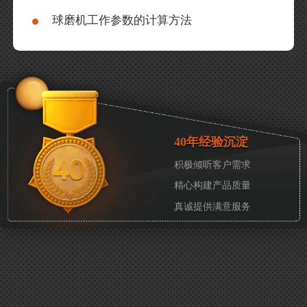
球磨机工作参数的计算方法
40年经验沉淀
积极倾听客户需求
精心构建产品质量
真诚提供满意服务