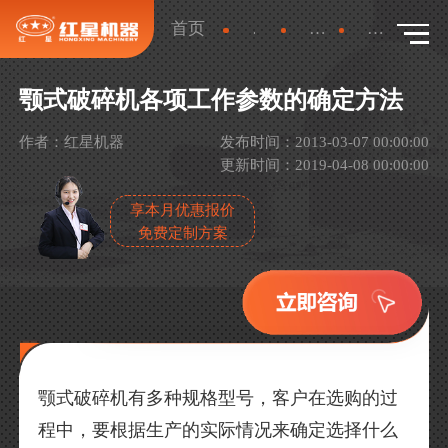
首页
新闻
产品新闻
详情
颚式破碎机各项工作参数的确定方法
作者：红星机器
发布时间：2013-03-07 00:00:00
更新时间：2019-04-08 00:00:00
享本月优惠报价
免费定制方案
颚式破碎机有多种规格型号，客户在选购的过
程中，要根据生产的实际情况来确定选择什么