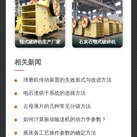
颚式破碎机生产厂家
石灰石颚式破碎机
相关新闻
球磨机传动装置的失效形式与改进方法
电石渣烘干系统的选择方法
云母薄片的几种常见分级方法
如何计算振动输送机的动力学参数？
摇床各工艺操作参数的确定方法