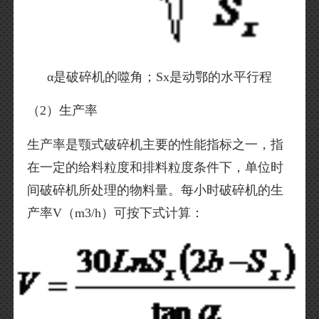
α是破碎机的噬角；Sx是动鄂的水平行程
（2）生产率
生产率是颚式破碎机主要的性能指标之一，指
在一定的给料粒度和排料粒度条件下，单位时
间破碎机所处理的物料量。每小时破碎机的生
产率V（m3/h）可按下式计算：