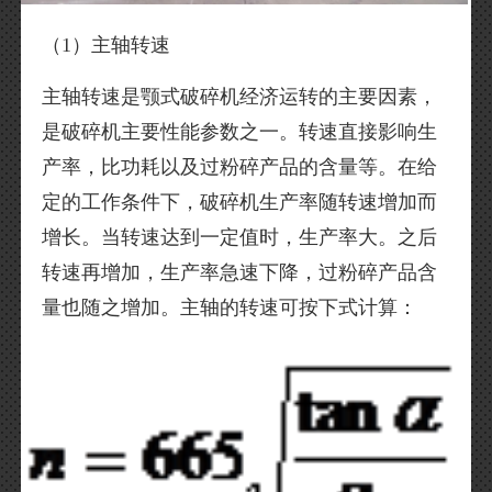
（1）主轴转速
主轴转速是颚式破碎机经济运转的主要因素，
是破碎机主要性能参数之一。转速直接影响生
产率，比功耗以及过粉碎产品的含量等。在给
定的工作条件下，破碎机生产率随转速增加而
增长。当转速达到一定值时，生产率大。之后
转速再增加，生产率急速下降，过粉碎产品含
量也随之增加。主轴的转速可按下式计算：