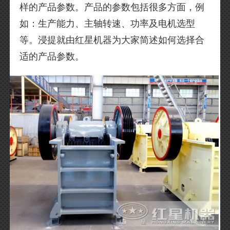
样的产品参数。产品的参数包括很多方面，例
如：生产能力、主轴转速、功率及电机选型
等。浸提就由红星机器为大家简述如何选择合
适的产品参数。