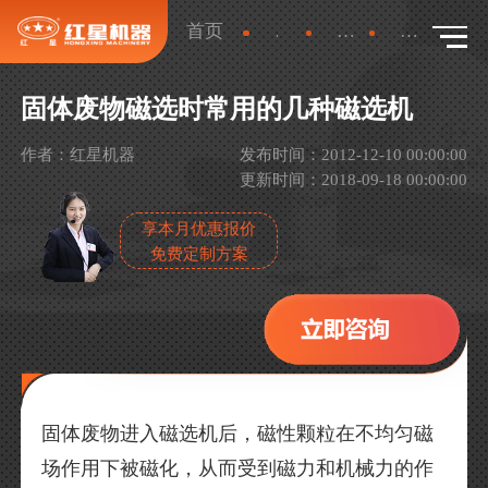
首页
新闻
产品新闻
详情
固体废物磁选时常用的几种磁选机
作者：红星机器
发布时间：2012-12-10 00:00:00
更新时间：2018-09-18 00:00:00
享本月优惠报价
免费定制方案
固体废物进入磁选机后，磁性颗粒在不均匀磁
场作用下被磁化，从而受到磁力和机械力的作