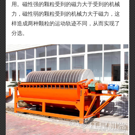
用。磁性强的颗粒受到的磁力大于受到的机械
力，磁性弱的颗粒受到的机械力大于磁力，这
样造成两种颗粒的运动轨迹不同，从而实现了
分选。