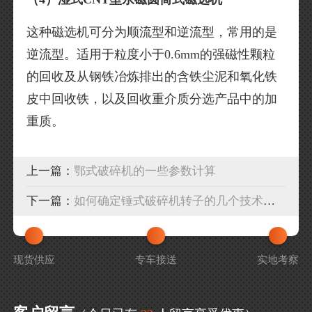
这种磁选机可分为顺流型和逆流型，常用的是
逆流型。适用于粒度小于0.6mm的强磁性颗粒
的回收及从钢铁冶炼排出的含铁尘泥和氧化铁
皮中回收铁，以及回收重介质分选产品中的加
重质。
上一篇：
鄂式破碎机的一些参数计算
下一篇：
如何确定锤式破碎机转子的几个技术参数
现货供应
专车接送
实地考察