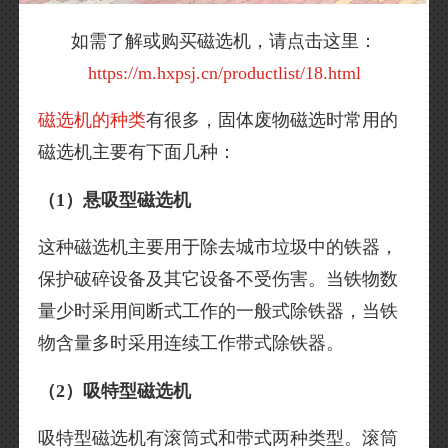
如需了解或购买磁选机，请点击这里：
https://m.hxpsj.cn/productlist/18.html
磁选机的种类
有很多，固体废物磁选时常用的
磁选机主要有下面几种：
（1）悬吸型磁选机
这种磁选机主要用于除去城市垃圾中的铁器，
保护破碎设备及其它设备不受伤害。当铁物数
量少时采用间断式工作的一般式除铁器，当铁
物含量多时采用连续工作带式除铁器。
（2）吸特型磁选机
吸特型磁选机有滚筒式和带式两种类型。滚筒