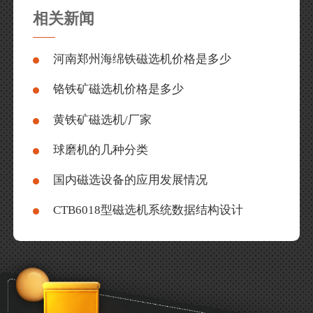
相关新闻
河南郑州海绵铁磁选机价格是多少
铬铁矿磁选机价格是多少
黄铁矿磁选机/厂家
球磨机的几种分类
国内磁选设备的应用发展情况
CTB6018型磁选机系统数据结构设计