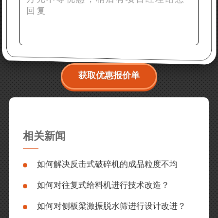
获取优惠报价单
相关新闻
如何解决反击式破碎机的成品粒度不均
如何对往复式给料机进行技术改造？
如何对侧板梁激振脱水筛进行设计改进？