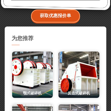
获取优惠报价单
为您推荐
颚式破碎机
反击式破碎机