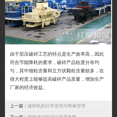
由于层压破碎工艺的特点是生产效率高，因此
符合节能降耗的要求，破碎产品粒度分布均
匀，其中细粒含量和立方状颗粒含量较多，在
很大程度上能够提高破碎产品质量，增加生产
厂家的经济效益。
上一篇：
破碎机的日常使用与维修管理