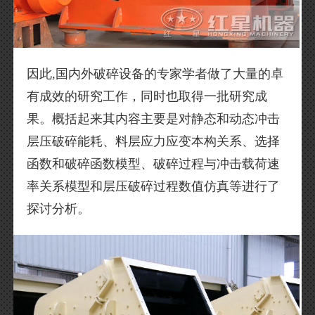
因此,国内外破碎设备的专家学者做了大量的卓
有成效的研究工作，同时也取得一批研究成
果。概括起来其内容主要是对静态和动态冲击
层压破碎能耗、料层应力应变本构关系、选择
函数和破碎函数模型、破碎过程与冲击载荷速
率关系模型和层压破碎过程数值仿真等进行了
探讨分析。