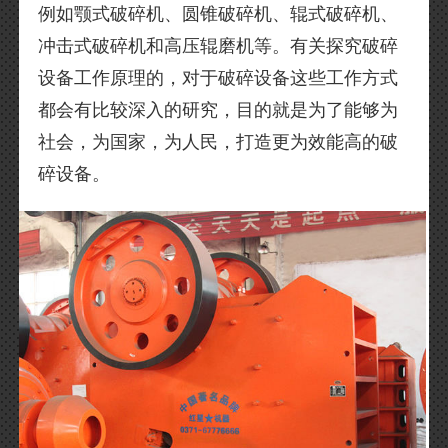
例如颚式破碎机、圆锥破碎机、辊式破碎机、
冲击式破碎机和高压辊磨机等。有关探究破碎
设备工作原理的，对于破碎设备这些工作方式
都会有比较深入的研究，目的就是为了能够为
社会，为国家，为人民，打造更为效能高的破
碎设备。