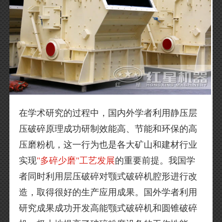
在学术研究的过程中，国内外学者利用静压层
压破碎原理成功研制效能高、节能和环保的高
压磨粉机，这一行为也是各大矿山和建材行业
实现
"多碎少磨"工艺发展
的重要前提。我国学
者同时利用层压破碎对颚式破碎机腔形进行改
造，取得很好的生产应用成果。国外学者利用
研究成果成功开发高能颚式破碎机和圆锥破碎