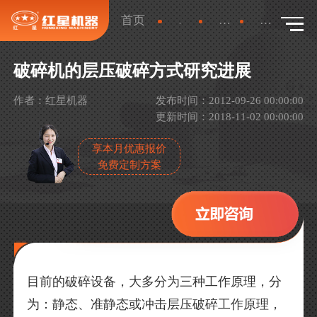
首页
新闻
行业新闻
详情
破碎机的层压破碎方式研究进展
作者：红星机器
发布时间：2012-09-26 00:00:00
更新时间：2018-11-02 00:00:00
享本月优惠报价
免费定制方案
目前的破碎设备，大多分为三种工作原理，分
为：静态、准静态或冲击层压破碎工作原理，