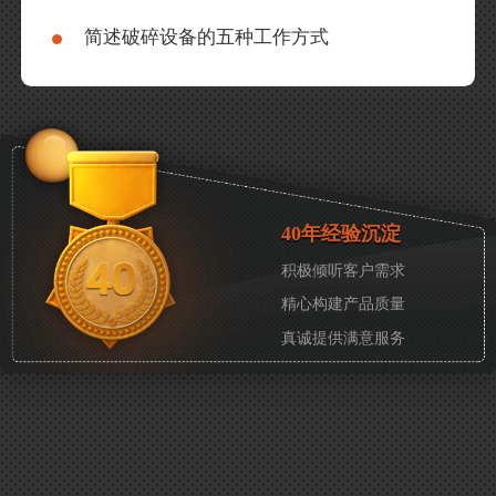
简述破碎设备的五种工作方式
40年经验沉淀
积极倾听客户需求
精心构建产品质量
真诚提供满意服务