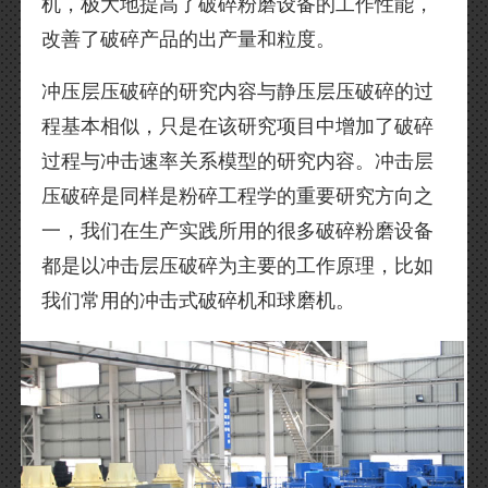
机，极大地提高了破碎粉磨设备的工作性能，
改善了破碎产品的出产量和粒度。
冲压层压破碎的研究内容与静压层压破碎的过
程基本相似，只是在该研究项目中增加了破碎
过程与冲击速率关系模型的研究内容。冲击层
压破碎是同样是粉碎工程学的重要研究方向之
一，我们在生产实践所用的很多破碎粉磨设备
都是以冲击层压破碎为主要的工作原理，比如
我们常用的冲击式破碎机和球磨机。