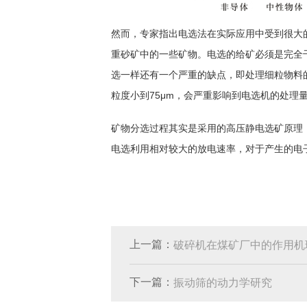
然而，专家指出电选法在实际应用中受到很大
重砂矿中的一些矿物。电选的给矿必须是完全
选一样还有一个严重的缺点，即处理细粒物料
粒度小到75μm，会严重影响到电选机的处理
矿物分选过程其实是采用的高压静电选矿原理
电选利用相对较大的放电速率，对于产生的电
上一篇：
破碎机在煤矿厂中的作用机
下一篇：
振动筛的动力学研究