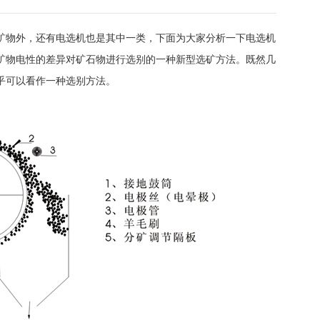
矿物外，还有电选机也是其中一类，下面为大家分析一下电选机
矿物电性的差异对矿石物进行选别的一种新型选矿方法。既然几
乎可以看作一种选别方法。