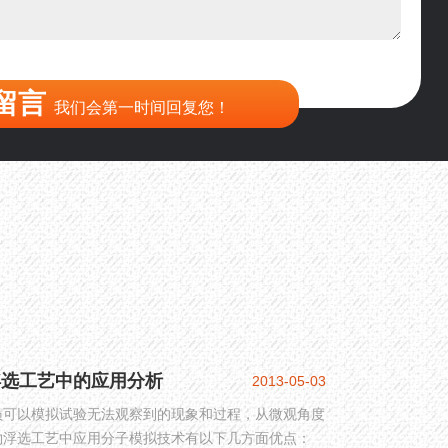
留言
我们会第一时间回复您！
浮选工艺中的应用分析
2013-05-03
员可以模拟试验无法观察到的现象和过程，从微观角度
物浮选工艺中应用分子模拟技术有以下几方面优点：