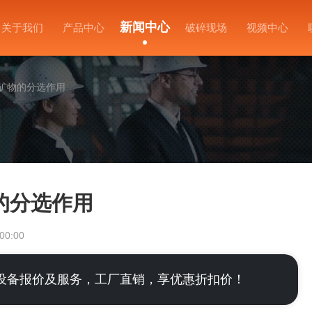
新闻中心
关于我们
产品中心
破碎现场
视频中心
矿物的分选作用
的分选作用
00:00
设备报价及服务，工厂直销，享优惠折扣价！