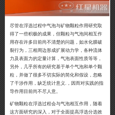
尽管在浮选过程中气泡与矿物颗粒作用研究取
得了一些积极的成果，但颗粒与气泡间相互作
用存在许多目前尚不清楚的问题，如水化膜破
裂行为，三相周边形成扩展动力学，各种流体
力及表面力的定量计算，气泡表面性质等等，
另外，几乎所有的研究基于单个气泡和单个颗
粒，并做了很多不切实际的简化和假设，忽略
了干涉作用，缺乏统计意义.，因而对实践的指
导作用目前尚不尽人意。
矿物颗粒在浮选过程会与气泡相互作用，随着
这方面研究的深入，对于全面提高浮选分选效