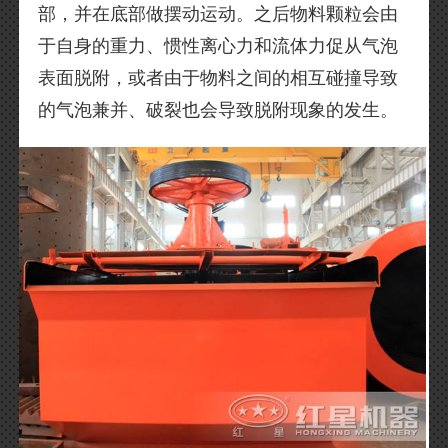
部，并在底部做摆动运动。之后物料颗粒会由
于自身的重力、惯性离心力和流体力促从气泡
表面脱附，或者由于物料之间的相互碰撞导致
的气泡兼并、破裂也会导致脱附现象的发生。