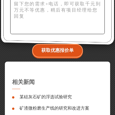
获取优惠报价单
相关新闻
某硅灰石矿的浮选试验研究
矿渣微粉磨生产线的研究和改进方案