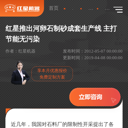
首页
新闻
行业新闻
详情
红星推出河卵石制砂成套生产线 主打
节能无污染
作者：红星机器
发布时间：2012-05-07 00:00:00
更新时间：2019-04-08 00:00:00
享本月优惠报价
免费定制方案
近几年，我国对石料厂的限制性开采提出了各