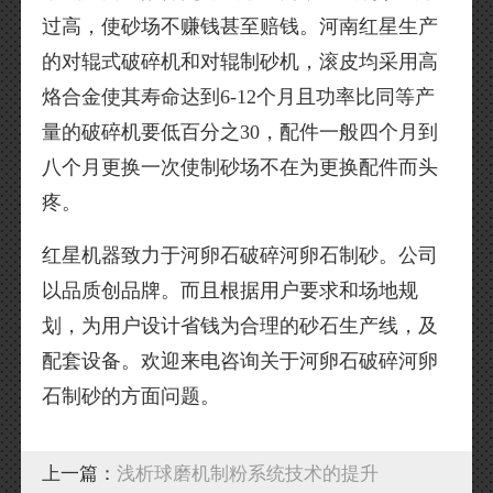
过高，使砂场不赚钱甚至赔钱。河南红星生产
的对辊式破碎机和对辊制砂机，滚皮均采用高
烙合金使其寿命达到6-12个月且功率比同等产
量的破碎机要低百分之30，配件一般四个月到
八个月更换一次使制砂场不在为更换配件而头
疼。
红星机器致力于河卵石破碎河卵石制砂。公司
以品质创品牌。而且根据用户要求和场地规
划，为用户设计省钱为合理的砂石生产线，及
配套设备。欢迎来电咨询关于河卵石破碎河卵
石制砂的方面问题。
上一篇：
浅析球磨机制粉系统技术的提升