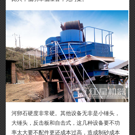
河卵石硬度非常硬。其他设备无非是小锤头，
大锤头，反击板和自击式，这几种设备要不功
率太大要不配件更还成本过高，造成制砂成本