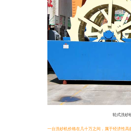
轮式洗砂
一台洗砂机价格在几十万之间，属于经济性高