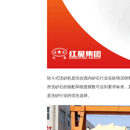
轮斗式洗砂机是结合国内砂石行业实际情况研
所洗砂石的级配和细度模数可达到要求标准，其
是洗砂行业的优先选择。