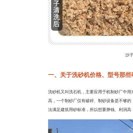
沙
一、关于洗砂机价格、型号那些
洗砂机又叫洗石机，主要应用于机制砂厂中用
高，一个制砂厂仅有破碎、制砂设备是不够的
法满足建筑用砂标准，所以想要挣钱、利润高