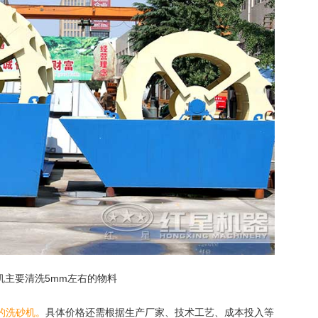
机主要清洗5mm左右的物料
的洗砂机。
具体价格还需根据生产厂家、技术工艺、成本投入等