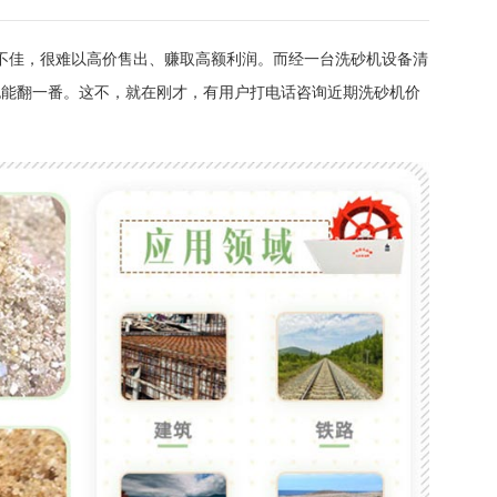
不佳，很难以高价售出、赚取高额利润。而经一台洗砂机设备清
也能翻一番。这不，就在刚才，有用户打电话咨询近期洗砂机价