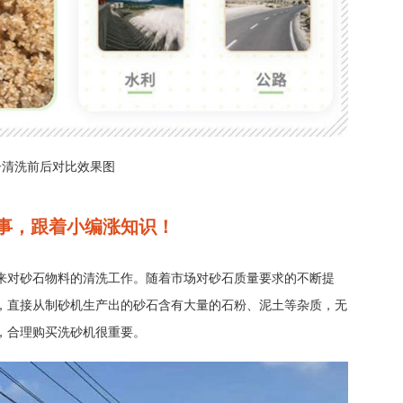
子清洗前后对比效果图
事，跟着小编涨知识！
来对砂石物料的清洗工作。随着市场对砂石质量要求的不断提
，直接从制砂机生产出的砂石含有大量的石粉、泥土等杂质，无
，合理购买洗砂机很重要。