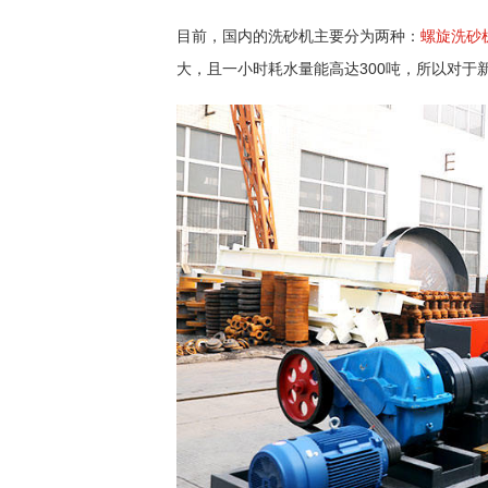
目前，国内的洗砂机主要分为两种：
螺旋洗砂
大，且一小时耗水量能高达300吨，所以对