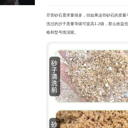
尽管砂石需求量很多，但如果这些砂石的质量
洗过的沙子质量等级可提高1-2级，那么收益
格和型号情况呢。