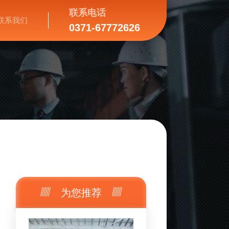
联系电话
联系我们
0371-67772626
为您推荐