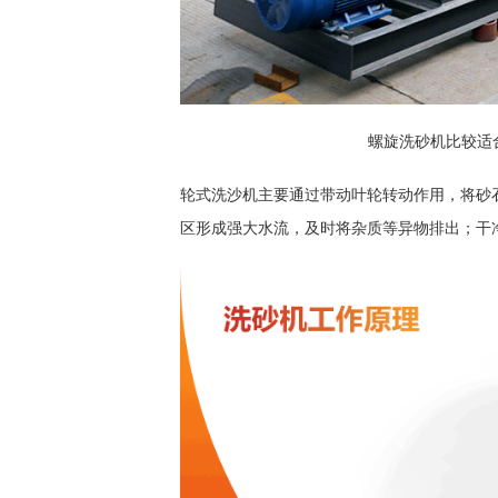
螺旋洗砂机比较适
轮式洗沙机主要通过带动叶轮转动作用，将砂
区形成强大水流，及时将杂质等异物排出；干