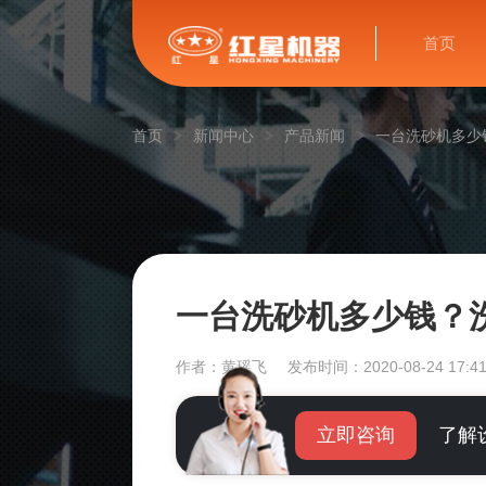
首页
首页
新闻中心
产品新闻
一台洗砂机多少
一台洗砂机多少钱？
作者：黄瑶飞
发布时间：2020-08-24 17:41
立即咨询
了解