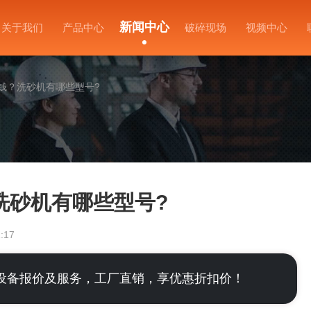
新闻中心
关于我们
产品中心
破碎现场
视频中心
钱？洗砂机有哪些型号?
洗砂机有哪些型号?
:17
设备报价及服务，工厂直销，享优惠折扣价！