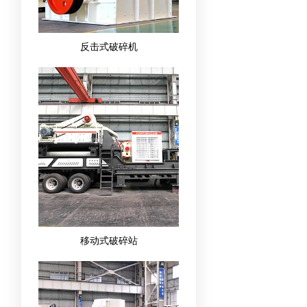
反击式破碎机
移动式破碎站