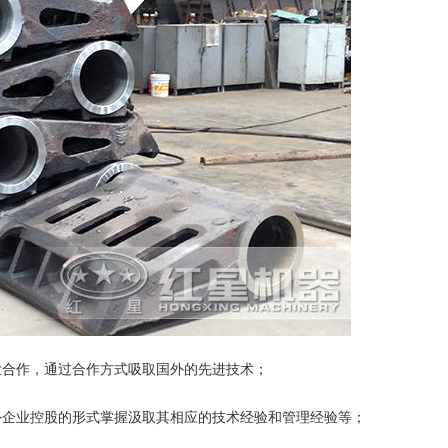
业合作，通过合作方式吸取国外的先进技术；
外企业控股的形式掌握汲取其相应的技术经验和管理经验等；