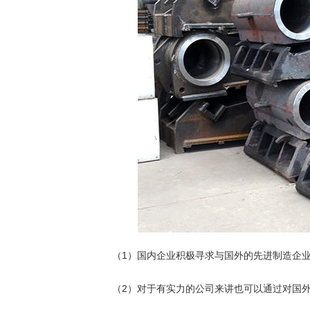
（1）国内企业积极寻求与国外的先进制造企
（2）对于有实力的公司来讲也可以通过对国