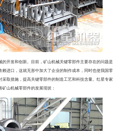
械的开发和创新。目前，矿山机械关键零部件主要存在的问题是
依赖进口，这就无形中加大了企业的制作成本，同时也使我国零
时采取措施，提高关键零部件的制造工艺和科技含量。红星专家
善矿山机械零部件的发展现状：