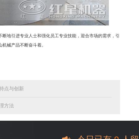
不断地引进专业人士和强化员工专业技能，迎合市场的需求，引
山机械产品不断奋斗着。
特点与创新
理方法