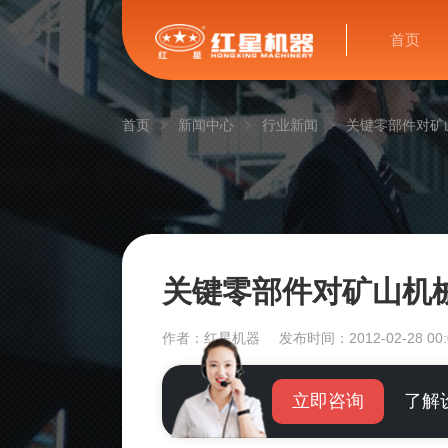
首页
首页
新闻中心
行业新闻
关键零部件对矿
关键零部件对矿山机
作者：红星机器
发布时间：2012-02-28 00:
立即咨询
了解