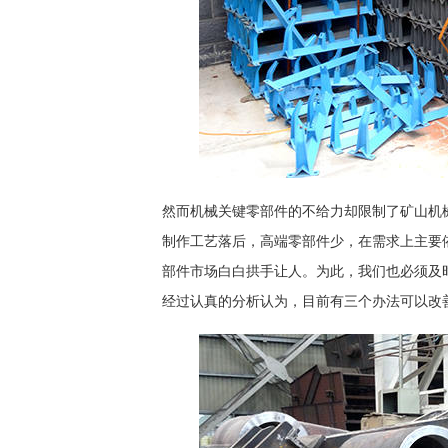
然而机械关键零部件的不给力却限制了矿山机
制作工艺落后，高端零部件少，在需求上主要
部件市场白白拱手让人。为此，我们也必须及
经过认真的分析认为，目前有三个办法可以改