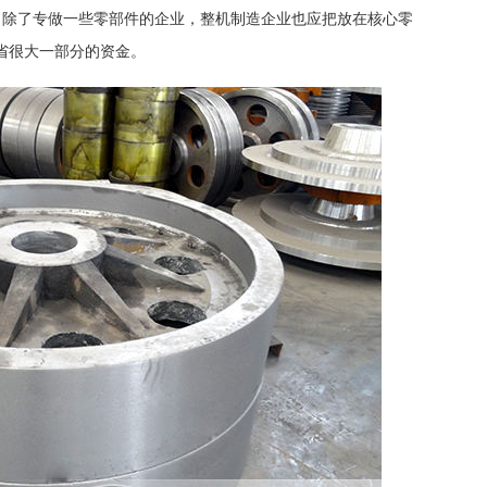
，除了专做一些零部件的企业，整机制造企业也应把放在核心零
省很大一部分的资金。