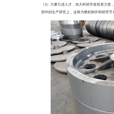
（3）大量引进人才，加大科研开发投资力度
部件的生产研究上，这将为整机制作和研究节