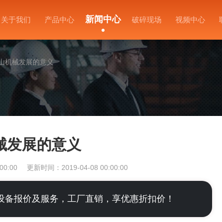
新闻中心
关于我们
产品中心
破碎现场
视频中心
山机械发展的意义
械发展的意义
00:00
更新时间：2019-04-08 00:00:00
设备报价及服务，工厂直销，享优惠折扣价！