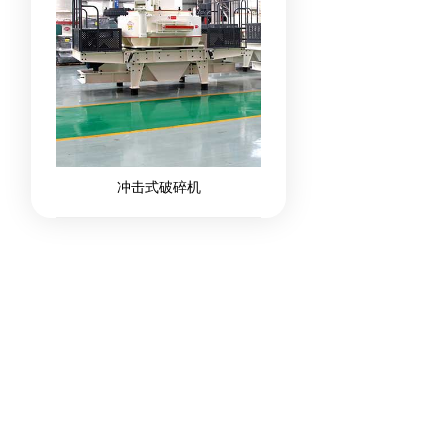
冲击式破碎机