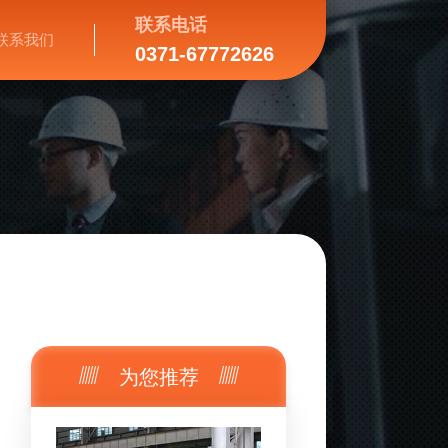
联系电话
联系我们
0371-67772626
为您推荐