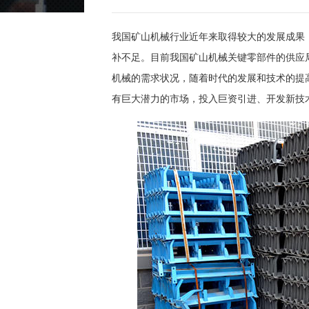
我国矿山机械行业近年来取得较大的发展成果
补不足。目前我国矿山机械关键零部件的供应
机械的需求状况，随着时代的发展和技术的提
有巨大潜力的市场，投入巨资引进、开发新技