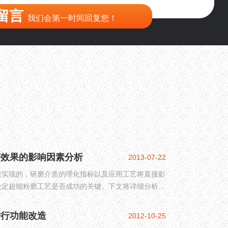
留言
我们会第一时间回复您！
磨效果的影响因素分析
2013-07-22
质实现的，研磨介质的理化指标以及应用工艺将直接影
决定超细粉磨工艺是否成功的关键。下文将详细分析研
影响因素。
进行功能改造
2012-10-25