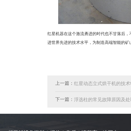
红星机器在这个激流勇进的时代也不甘落后，
进世界先进的技术水平，为制造高端智能的矿
上一篇：
红星动态立式烘干机的技术
下一篇：
浮选柱的常见故障原因及处