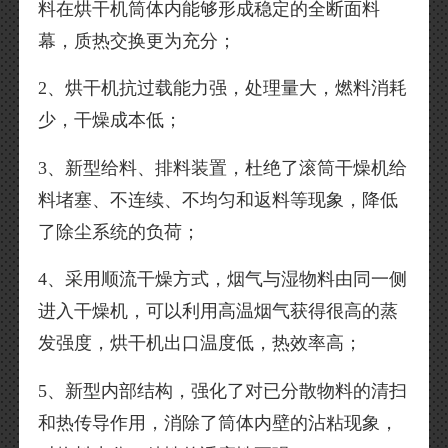
料在烘干机筒体内能够形成稳定的全断面料
幕，质热交换更为充分；
2、烘干机抗过载能力强，处理量大，燃料消耗
少，干燥成本低；
3、新型给料、排料装置，杜绝了滚筒干燥机给
料堵塞、不连续、不均匀和返料等现象，降低
了除尘系统的负荷；
4、采用顺流干燥方式，烟气与湿物料由同一侧
进入干燥机，可以利用高温烟气获得很高的蒸
发强度，烘干机出口温度低，热效率高；
5、新型内部结构，强化了对已分散物料的清扫
和热传导作用，消除了筒体内壁的沾粘现象，