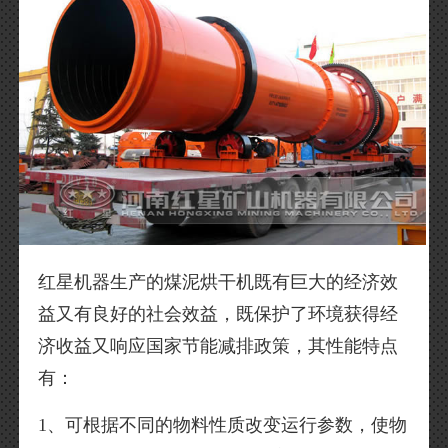
红星机器生产的煤泥烘干机既有巨大的经济效
益又有良好的社会效益，既保护了环境获得经
济收益又响应国家节能减排政策，其性能特点
有：
1、可根据不同的物料性质改变运行参数，使物