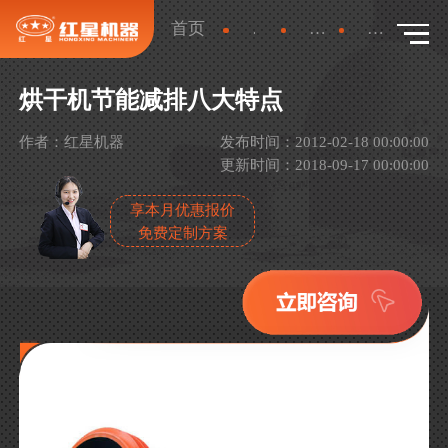
首页
新闻
行业新闻
详情
烘干机节能减排八大特点
作者：红星机器
发布时间：2012-02-18 00:00:00
更新时间：2018-09-17 00:00:00
享本月优惠报价
免费定制方案