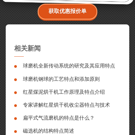
获取优惠报价单
相关新闻
球磨机全新传动系统的研究及其应用特点
球磨机钢球的工艺特点和添加原则
红星煤泥烘干机工作原理及特点介绍
专家讲解红星烘干机收尘器特点与技术
扁平式气流磨机的特点是什么？
磁选机的结构特点简述