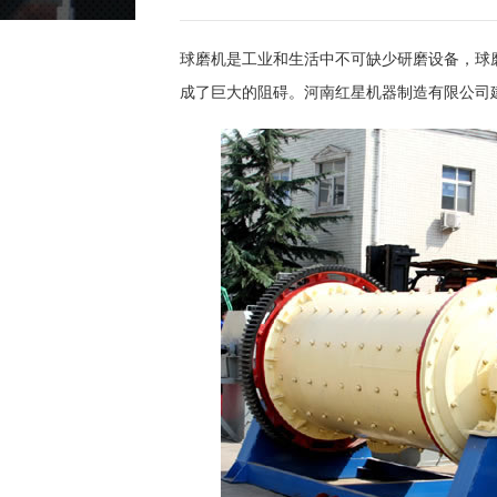
球磨机是工业和生活中不可缺少研磨设备，球磨
成了巨大的阻碍。河南红星机器制造有限公司