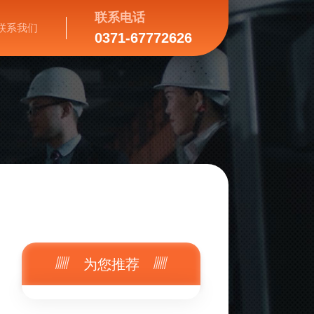
联系电话
联系我们
0371-67772626
为您推荐