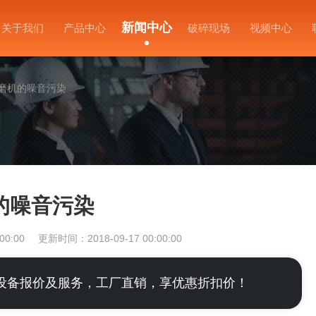
新闻中心
关于我们
产品中心
破碎现场
视频中心
磨机的噪音污染
的噪音污染
00:00
更新时间：2018-09-17 00:00:00
设备报价及服务，工厂直销，享优惠折扣价！