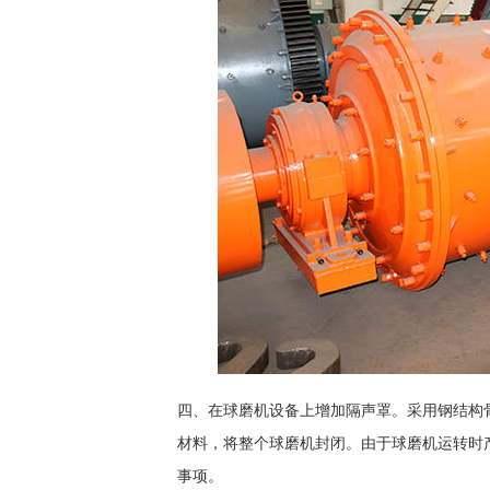
四、在球磨机设备上增加隔声罩。采用钢结构
材料，将整个球磨机封闭。由于球磨机运转时
事项。