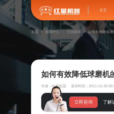
首页
首页
新闻中心
行业新闻
如何有效降低球
如何有效降低球磨机
作者：红星机器
发布时间：2011-12-30 00:
立即咨询
了解