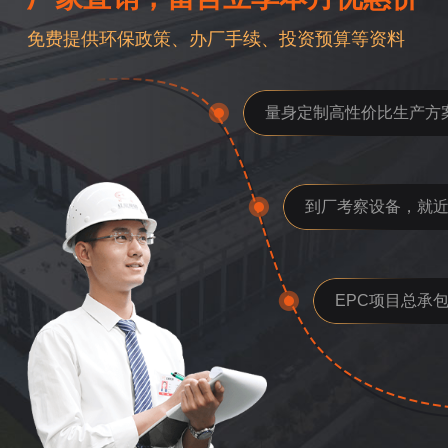
免费提供环保政策、办厂手续、投资预算等资料
量身定制高性价比生产方
到厂考察设备，就
EPC项目总承