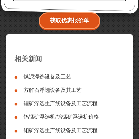
获取优惠报价单
相关新闻
煤泥浮选设备及工艺
方解石浮选设备及其工艺
锂矿浮选生产线设备及工艺流程
钨锰矿浮选机/钨锰矿浮选机价格
钼矿浮选生产线设备及工艺流程