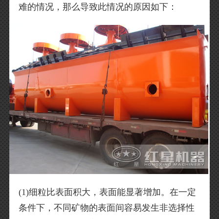
难的情况，那么导致此情况的原因如下：
(1)细粒比表面积大，表面能显著增加。在一定
条件下，不同矿物的表面间容易发生非选择性