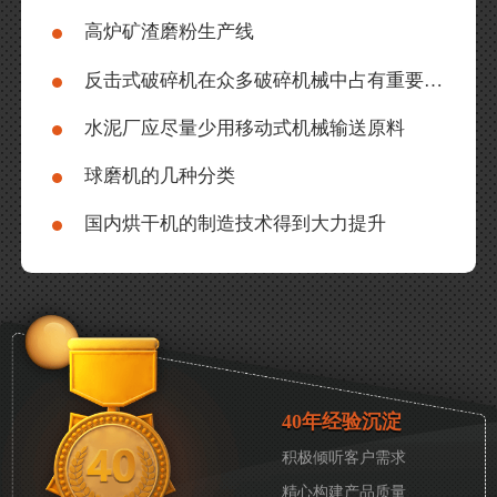
高炉矿渣磨粉生产线
反击式破碎机在众多破碎机械中占有重要地位
水泥厂应尽量少用移动式机械输送原料
球磨机的几种分类
国内烘干机的制造技术得到大力提升
40年经验沉淀
积极倾听客户需求
精心构建产品质量