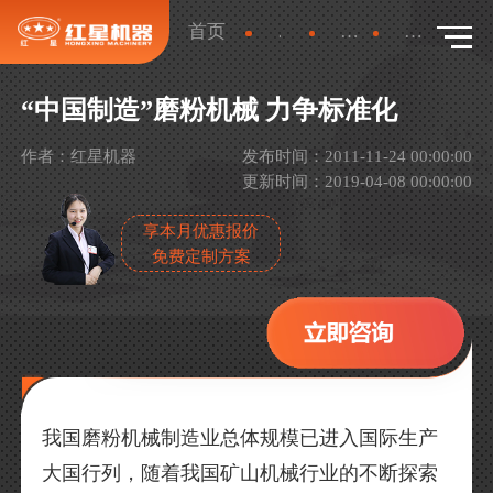
首页
新闻
行业新闻
详情
“中国制造”磨粉机械 力争标准化
作者：红星机器
发布时间：2011-11-24 00:00:00
更新时间：2019-04-08 00:00:00
享本月优惠报价
免费定制方案
我国磨粉机械制造业总体规模已进入国际生产
大国行列，随着我国矿山机械行业的不断探索