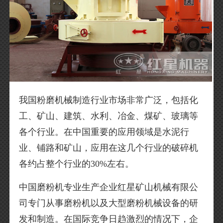
我国粉磨机械制造行业市场非常广泛，包括化
工、矿山、建筑、水利、冶金、煤矿、玻璃等
各个行业。在中国重要的应用领域是水泥行
业、铺路和矿山，应用在这几个行业的破碎机
各约占整个行业的30%左右。
中国磨粉机专业生产企业红星矿山机械有限公
司专门从事磨粉机以及大型磨粉机械设备的研
发和制造。在国际竞争日趋激烈的情况下，企