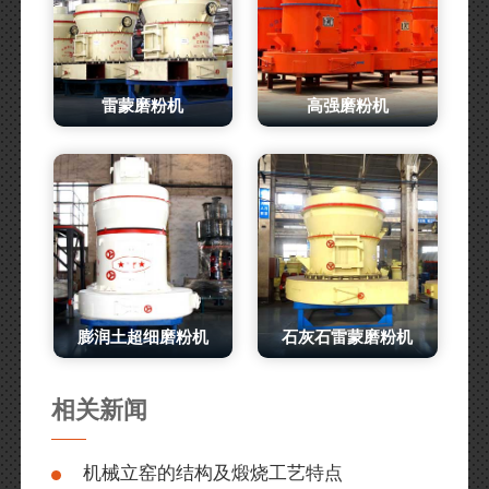
雷蒙磨粉机
高强磨粉机
膨润土超细磨粉机
石灰石雷蒙磨粉机
相关新闻
机械立窑的结构及煅烧工艺特点