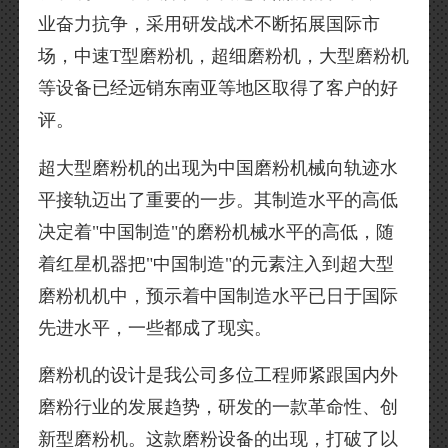
业奋力抗争，采用研发战术不断拓展国际市
场，中速T型磨粉机，超细磨粉机，大型磨粉机
等设备已经远销东南亚等地区取得了客户的好
评。
超大型磨粉机的出现为中国磨粉机械向轨迹水
平接轨迈出了重要的一步。其制造水平的高低
决定着"中国制造"的磨粉机械水平的高低，随
着红星机器把"中国制造"的元素注入到超大型
磨粉机机中，预示着中国制造水平已日于国际
先进水平，一些都成了现实。
磨粉机的设计是我公司多位工程师紧跟国内外
磨粉行业的发展趋势，研发的一款革命性、创
新型磨粉机。这款磨粉设备的出现，打破了以