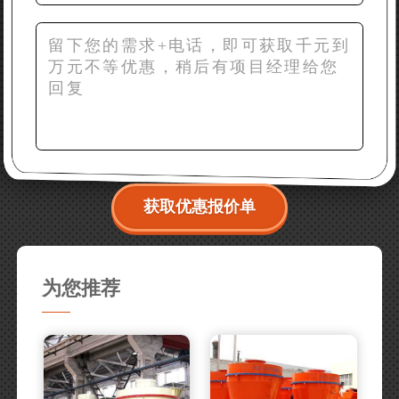
获取优惠报价单
为您推荐