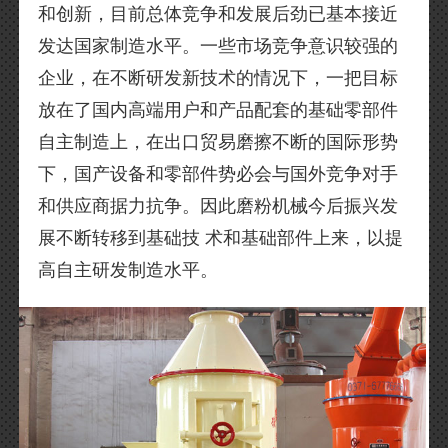
和创新，目前总体竞争和发展后劲已基本接近
发达国家制造水平。一些市场竞争意识较强的
企业，在不断研发新技术的情况下，一把目标
放在了国内高端用户和产品配套的基础零部件
自主制造上，在出口贸易磨擦不断的国际形势
下，国产设备和零部件势必会与国外竞争对手
和供应商据力抗争。因此磨粉机械今后振兴发
展不断转移到基础技 术和基础部件上来，以提
高自主研发制造水平。