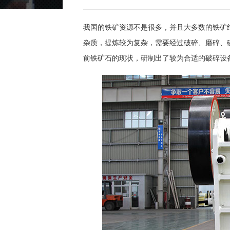
我国的铁矿资源不是很多，并且大多数的铁矿
杂质，提炼较为复杂，需要经过破碎、磨碎、
前铁矿石的现状，研制出了较为合适的破碎设