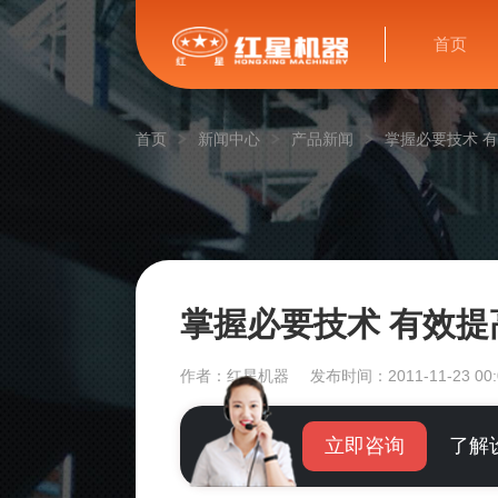
首页
首页
新闻中心
产品新闻
掌握必要技术 
掌握必要技术 有效
作者：红星机器
发布时间：2011-11-23 00:
立即咨询
了解