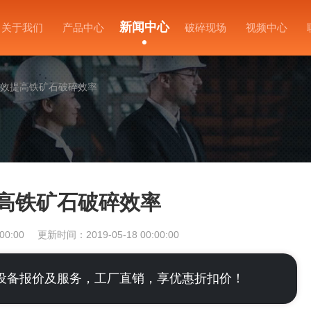
新闻中心
关于我们
产品中心
破碎现场
视频中心
有效提高铁矿石破碎效率
提高铁矿石破碎效率
00:00
更新时间：2019-05-18 00:00:00
设备报价及服务，工厂直销，享优惠折扣价！