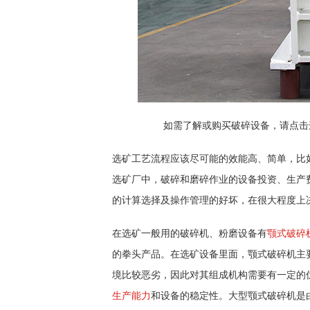
如需了解或购买破碎设备，请点击
选矿工艺流程应该尽可能的效能高、简单，比
选矿厂中，破碎和磨碎作业的设备投资、生产
的计算选择及操作管理的好坏，在很大程度上
在选矿一般用的破碎机、粉磨设备有
颚式破碎
的拳头产品。在选矿设备里面，颚式破碎机主
境比较恶劣，因此对其组成机构需要有一定的
生产能力
和设备的稳定性。大型颚式破碎机是