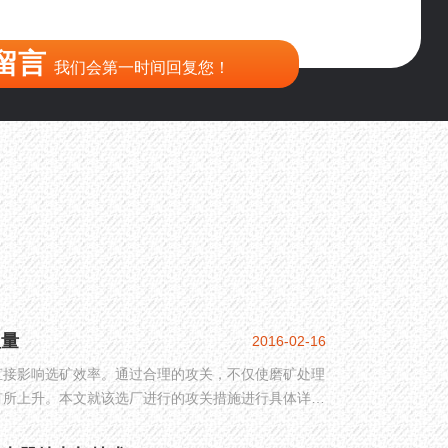
留言
我们会第一时间回复您！
理量
2016-02-16
直接影响选矿效率。通过合理的攻关，不仅使磨矿处理
有所上升。本文就该选厂进行的攻关措施进行具体详细