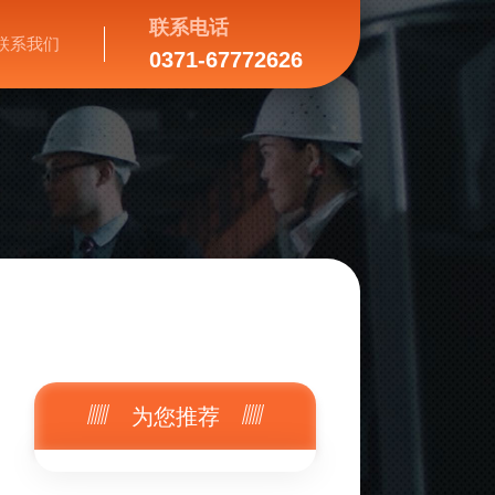
联系电话
联系我们
0371-67772626
为您推荐