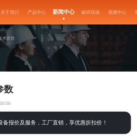
新闻中心
关于我们
产品中心
破碎现场
视频中心
技术参数
参数
00:00
设备报价及服务，工厂直销，享优惠折扣价！