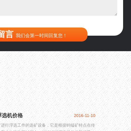
留言
我们会第一时间回复您！
浮选机价格
2016-11-10
矿进行浮选工作的选矿设备，它是根据钨锰矿特点在传