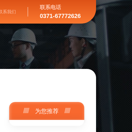
联系电话
联系我们
0371-67772626
为您推荐