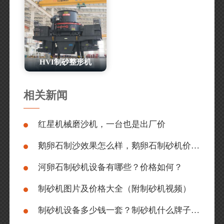
HVI制砂整形机
相关新闻
红星机械磨沙机，一台也是出厂价
鹅卵石制沙效果怎么样，鹅卵石制砂机价格如何？
河卵石制砂机设备有哪些？价格如何？
制砂机图片及价格大全（附制砂机视频）
制砂机设备多少钱一套？制砂机什么牌子好？