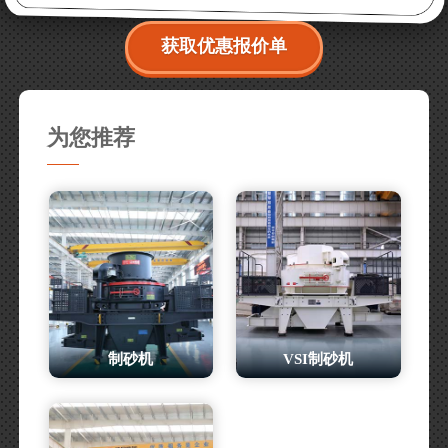
获取优惠报价单
为您推荐
制砂机
VSI制砂机