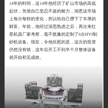
14年的时间，这14年他经历了矿山市场的高低
起伏，凭借自己坚忍不拔的耐力，洞悉这市场
上每分每秒的变化，所以给自己攒下了丰厚的
财富。年前，他经过深思熟虑之后，再次来红
星机器厂家考察，毫不犹豫的定制了6台HVI制
砂机设备。现在，令他欣慰的是，这次的投资
仍然没有错，这年后开工不到半个月整体设备
就开始初见成效。