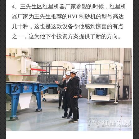
4、王先生区红星机器厂家参观的时候，红星机
器厂家为王先生推荐的HVI 制砂机的型号高达
几十种，这也是这款设备令他感到惊喜的有点
之一，这为他下个投资方案提供了新的方向。