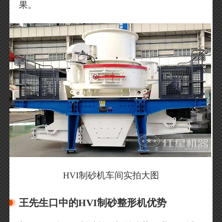
果。
HVI制砂机车间实拍大图
王先生口中的HVI制砂整形机优势