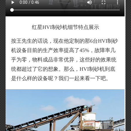
红星HVI制砂机细节特点展示
按王先生的话说，现在他定制的那6台HVI制砂
机设备目前的生产效率提高了45%，故障率几
乎为零，物料成品非常优异，这些好的效果统
统都超过了它的想象。那么，HVI制砂机到底
是什么样的设备呢？我们一起来看一下吧。