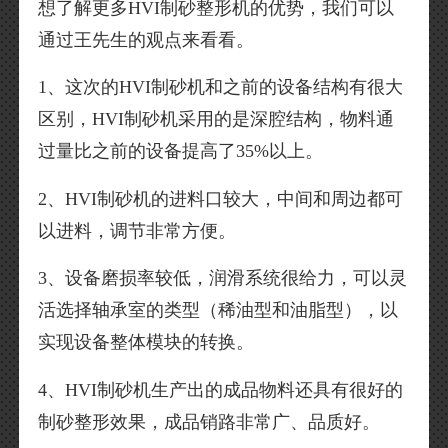
想了解更多HVI制砂整形机的优势，我们可以
通过王先生的观点来看看。
1、这次的HVI制砂机和之前的设备结构有很大
区别，HVI制砂机采用的是深腔结构，物料通
过量比之前的设备提高了35%以上。
2、HVI制砂机的进料口较大，中间和周边都可
以进料，调节非常方便。
3、设备磨损率较低，润滑系统很给力，可以灵
活选择轴承室的类型（稀油型和油脂型），以
实现设备整体模块的转换。
4、HVI制砂机生产出的成品物料还具有很好的
制砂整形效果，成品销路非常广、品质好。