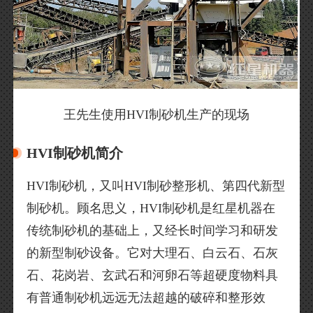
王先生使用HVI制砂机生产的现场
HVI制砂机简介
HVI制砂机，又叫HVI制砂整形机、第四代新型
制砂机。顾名思义，HVI制砂机是红星机器在
传统制砂机的基础上，又经长时间学习和研发
的新型制砂设备。它对大理石、白云石、石灰
石、花岗岩、玄武石和河卵石等超硬度物料具
有普通制砂机远远无法超越的破碎和整形效