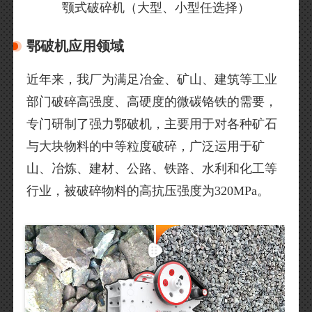
颚式破碎机（大型、小型任选择）
鄂破机应用领域
近年来，我厂为满足冶金、矿山、建筑等工业
部门破碎高强度、高硬度的微碳铬铁的需要，
专门研制了强力鄂破机，主要用于对各种矿石
与大块物料的中等粒度破碎，广泛运用于矿
山、冶炼、建材、公路、铁路、水利和化工等
行业，被破碎物料的高抗压强度为320MPa。