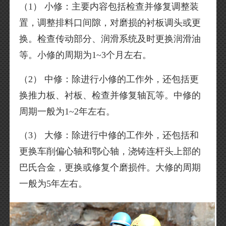
（1） 小修：主要内容包括检查并修复调整装
置，调整排料口间隙，对磨损的衬板调头或更
换。检查传动部分、润滑系统及时更换润滑油
等。小修的周期为1~3个月左右。
（2） 中修：除进行小修的工作外，还包括更
换推力板、衬板、检查并修复轴瓦等。中修的
周期一般为1~2年左右。
（3） 大修：除进行中修的工作外，还包括和
更换车削偏心轴和鄂心轴，浇铸连杆头上部的
巴氏合金，更换或修复个磨损件。大修的周期
一般为5年左右。