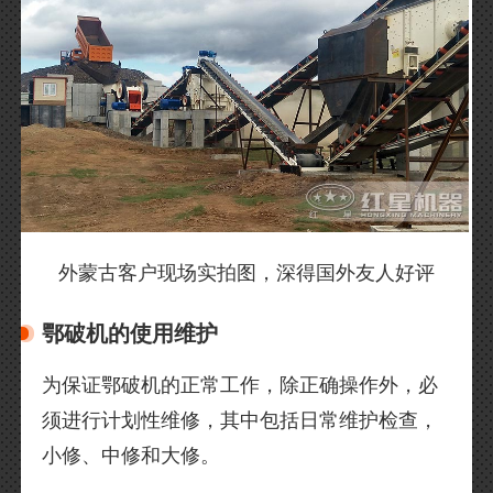
外蒙古客户现场实拍图，深得国外友人好评
鄂破机的使用维护
为保证鄂破机的正常工作，除正确操作外，必
须进行计划性维修，其中包括日常维护检查，
小修、中修和大修。