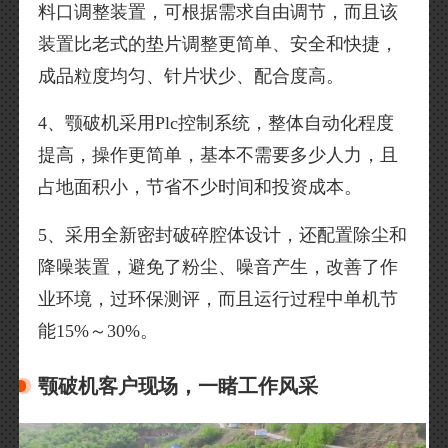
料口调整装置，可根据需求自由调节，而且该
装置比老式的垫片调整更简单、安全和快捷，
成品粒度均匀、针片状少、配合度高。
4、颚破机采用Plc控制系统，整体自动化程度
提高，操作更简单，基本不需要多少人力，且
占地面积小，节省不少时间和投资成本。
5、采用全新密封破碎腔体设计，还配置除尘和
降噪装置，避免了粉尘、噪音产生，改善了作
业环境，过环保测评，而且运行过程中单机节
能15%～30%。
颚破机客户现场，一睹工作风采