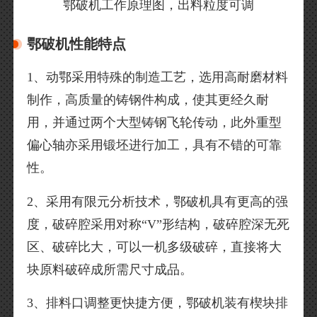
鄂破机工作原理图，出料粒度可调
鄂破机性能特点
1、动鄂采用特殊的制造工艺，选用高耐磨材料
制作，高质量的铸钢件构成，使其更经久耐
用，并通过两个大型铸钢飞轮传动，此外重型
偏心轴亦采用锻坯进行加工，具有不错的可靠
性。
2、采用有限元分析技术，鄂破机具有更高的强
度，破碎腔采用对称“V”形结构，破碎腔深无死
区、破碎比大，可以一机多级破碎，直接将大
块原料破碎成所需尺寸成品。
3、排料口调整更快捷方便，鄂破机装有楔块排