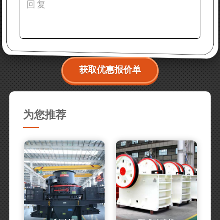
获取优惠报价单
为您推荐