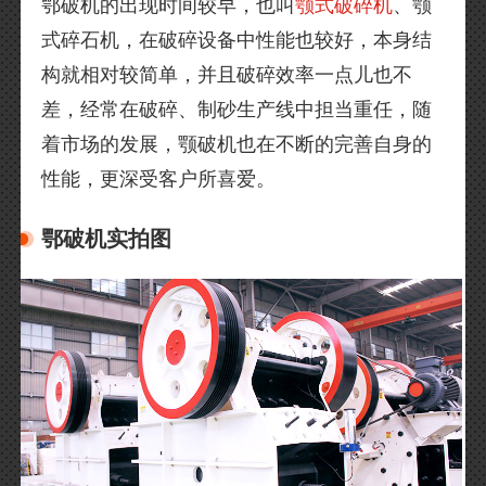
鄂破机的出现时间较早，也叫
颚式破碎机
、颚
式碎石机，在破碎设备中性能也较好，本身结
构就相对较简单，并且破碎效率一点儿也不
差，经常在破碎、制砂生产线中担当重任，随
着市场的发展，颚破机也在不断的完善自身的
性能，更深受客户所喜爱。
鄂破机实拍图