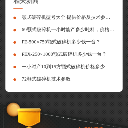
相关新闻
颚式破碎机型号大全 提供价格及技术参数表
69颚式破碎机一小时能产多少吨料，价格多少？
PE-500×750颚式破碎机多少钱一台？
PEX-250×1000颚式破碎机多少钱一台？
一小时产10到15方颚式破碎机价格多少
72颚式破碎机技术参数