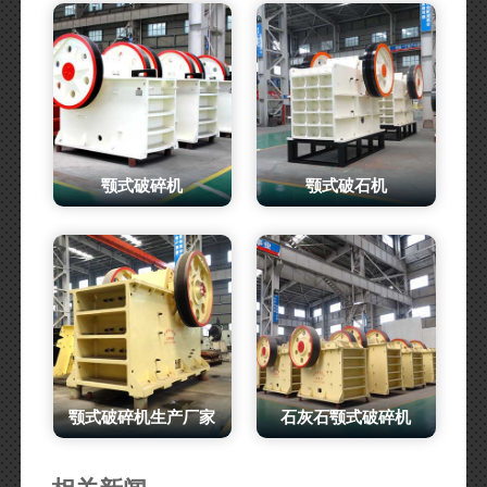
颚式破碎机
颚式破石机
颚式破碎机生产厂家
石灰石颚式破碎机