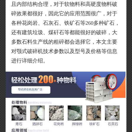
且内部结构合理，对于软物料和高硬度物料破
碎效果都很好，因此它的应用范围很广，对于
各种花岗岩、石灰石、铁矿石等260多种矿石，
还有建筑垃圾、煤矸石等都能很好的破碎，大
多数石料生产线的粗碎都会选择它，本文主要
对颚式破碎机技术参数以及型号及价格等信息
进行详细介绍。