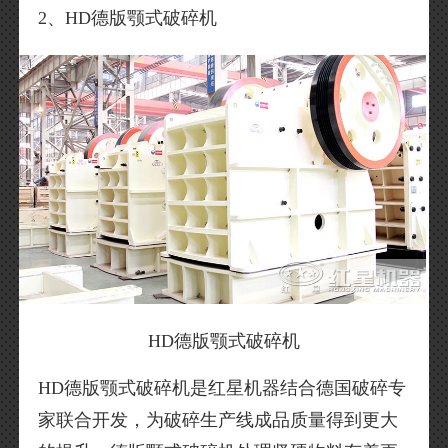
2、HD德版颚式破碎机
HD德版颚式破碎机
HD德版颚式破碎机是红星机器结合德国破碎专
家联合开发，为破碎生产线成品质量得到更大