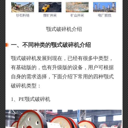
颚式破碎机介绍
一、不同种类的颚式破碎机介绍
颚式破碎机发展到现在，已经有很多中类型，
有基础版的，也有升级版的设备，用户可根据
自身的需求选择，下面介绍下常用的四种颚式
破碎机类型：
1、PE颚式破碎机