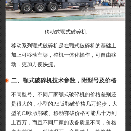
移动式颚式破碎机
移动系列颚式破碎机是在颚式破碎机的基础上
加上可移动车架，整机一体化操作，可自由移
动，更加方便快捷。
二、颚式破碎机技术参数，附型号及价格
不同型号、不同厂家颚式破碎机的价格差别还
是很大的，小型的PE版鄂破价格几万起步，大
型的CJ欧版鄂破、移动鄂破价格可能几十万到
上百万，而且不同厂家的设备质量不同，价格