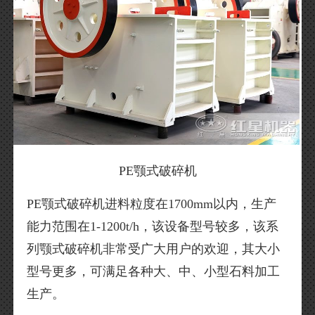
PE颚式破碎机
PE颚式破碎机进料粒度在1700mm以内，生产
能力范围在1-1200t/h，该设备型号较多，该系
列颚式破碎机非常受广大用户的欢迎，其大小
型号更多，可满足各种大、中、小型石料加工
生产。