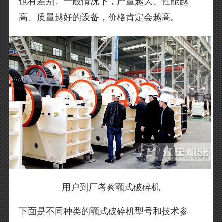
也有差别。一般情况下，产量越大、性能越
高、质量越好的设备，价格肯定会越高。
用户到厂考察颚式破碎机
下面是不同种类的颚式破碎机型号和技术参