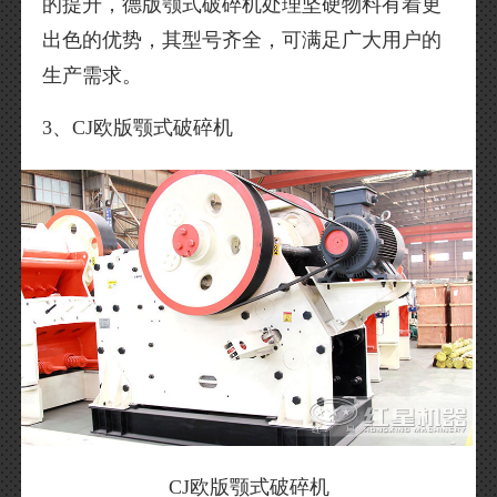
的提升，德版颚式破碎机处理坚硬物料有着更
出色的优势，其型号齐全，可满足广大用户的
生产需求。
3、CJ欧版颚式破碎机
CJ欧版颚式破碎机