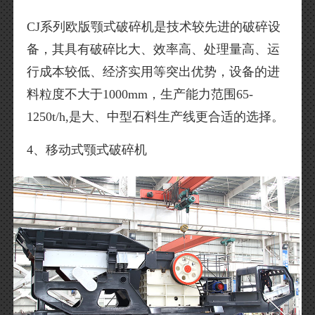
CJ系列欧版颚式破碎机是技术较先进的破碎设
备，其具有破碎比大、效率高、处理量高、运
行成本较低、经济实用等突出优势，设备的进
料粒度不大于1000mm，生产能力范围65-
1250t/h,是大、中型石料生产线更合适的选择。
4、移动式颚式破碎机